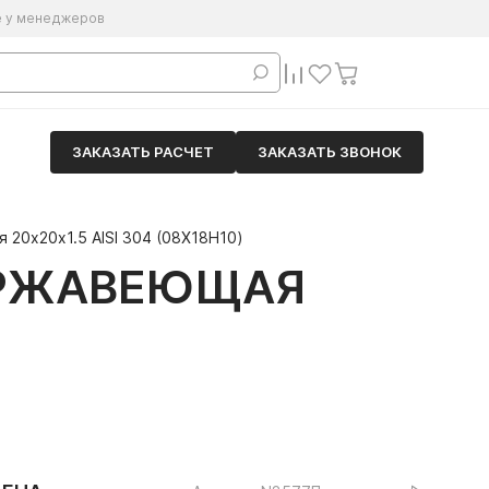
е у менеджеров
ЗАКАЗАТЬ РАСЧЕТ
ЗАКАЗАТЬ ЗВОНОК
20х20х1.5 AISI 304 (08Х18Н10)
ЕРЖАВЕЮЩАЯ