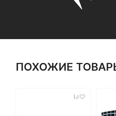
ПОХОЖИЕ ТОВАР