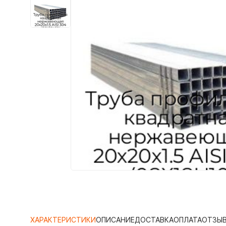
ХАРАКТЕРИСТИКИ
ОПИСАНИЕ
ДОСТАВКА
ОПЛАТА
ОТЗЫ