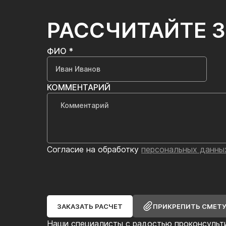
РАССЧИТАЙТЕ 
ФИО *
КОММЕНТАРИЙ
Согласие на обработку
персональных данны
ЗАКАЗАТЬ РАСЧЕТ
ПРИКРЕПИТЬ СМЕТ
Наши специалисты с радостью проконсульт