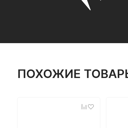
ПОХОЖИЕ ТОВАР