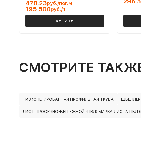
296 
478.23
руб./пог.м
195 500
руб./т
КУПИТЬ
СМОТРИТЕ ТАКЖ
НИЗКОЛЕГИРОВАННАЯ ПРОФИЛЬНАЯ ТРУБА
ШВЕЛЛЕР
ЛИСТ ПРОСЕЧНО-ВЫТЯЖНОЙ (ПВЛ) МАРКА ЛИСТА ПВЛ 