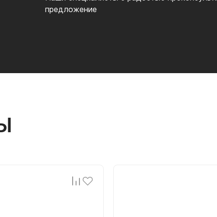
предложение
Ы