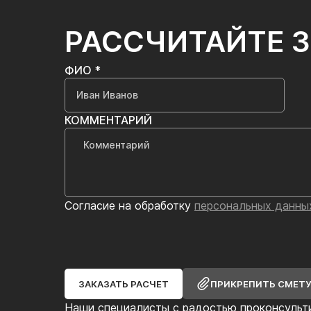
РАССЧИТАЙТЕ 
ФИО *
КОММЕНТАРИЙ
Согласие на обработку
персональных данны
ЗАКАЗАТЬ РАСЧЕТ
ПРИКРЕПИТЬ СМЕТ
Наши специалисты с радостью проконсульт