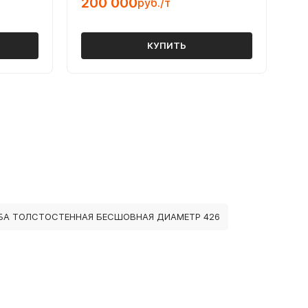
200 000
руб./т
КУПИТЬ
БА ТОЛСТОСТЕННАЯ БЕСШОВНАЯ ДИАМЕТР 426