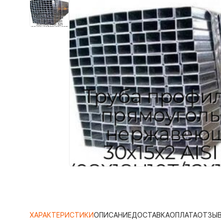
ХАРАКТЕРИСТИКИ
ОПИСАНИЕ
ДОСТАВКА
ОПЛАТА
ОТЗЫ