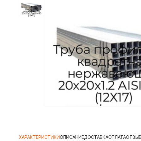
ХАРАКТЕРИСТИКИ
ОПИСАНИЕ
ДОСТАВКА
ОПЛАТА
ОТЗЫ