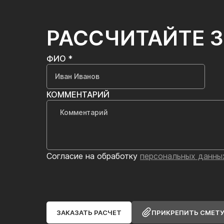
РАССЧИТАЙТЕ 
ФИО *
КОММЕНТАРИЙ
Согласие на обработку
персональных данны
ЗАКАЗАТЬ РАСЧЕТ
ПРИКРЕПИТЬ СМЕТ