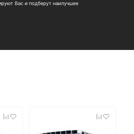
ируют Вас и подберут наилучшее