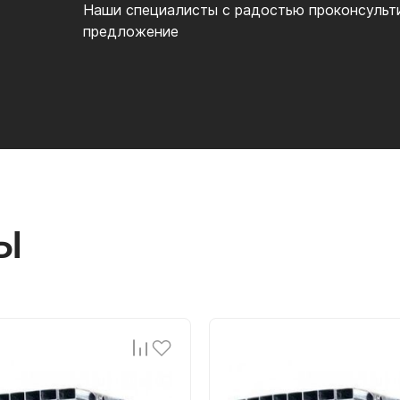
Наши специалисты с радостью проконсульт
предложение
Ы