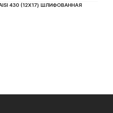
ISI 430 (12Х17) ШЛИФОВАННАЯ