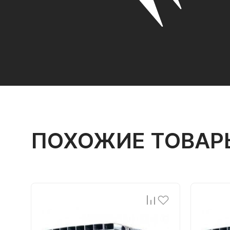
ПОХОЖИЕ ТОВАР