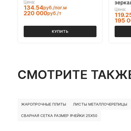
Цена:
зерка
134.54
руб./пог.м
Цена:
220 000
руб./т
119.2
195 
КУПИТЬ
СМОТРИТЕ ТАКЖ
ЖАРОПРОЧНЫЕ ПЛИТЫ
ЛИСТЫ МЕТАЛЛОЧЕРЕПИЦЫ
СВАРНАЯ СЕТКА РАЗМЕР ЯЧЕЙКИ 25Х50