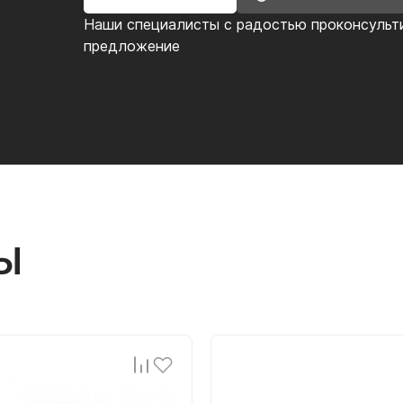
Наши специалисты с радостью проконсульт
предложение
Ы