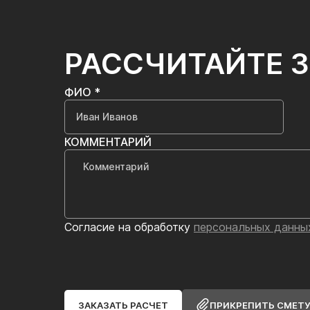
РАССЧИТАЙТЕ 
ФИО *
КОММЕНТАРИЙ
Согласие на обработку
персональных данны
ЗАКАЗАТЬ РАСЧЕТ
ПРИКРЕПИТЬ СМЕТ