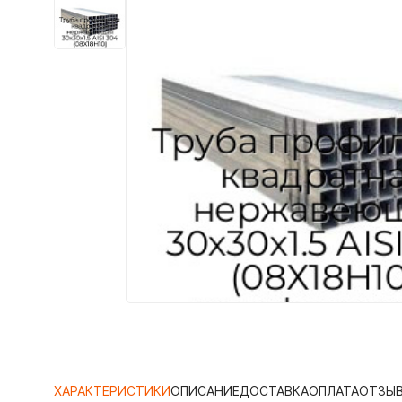
ХАРАКТЕРИСТИКИ
ОПИСАНИЕ
ДОСТАВКА
ОПЛАТА
ОТЗЫ