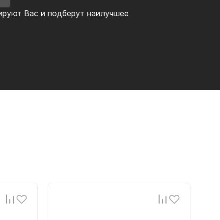
ируют Вас и подберут наилучшее