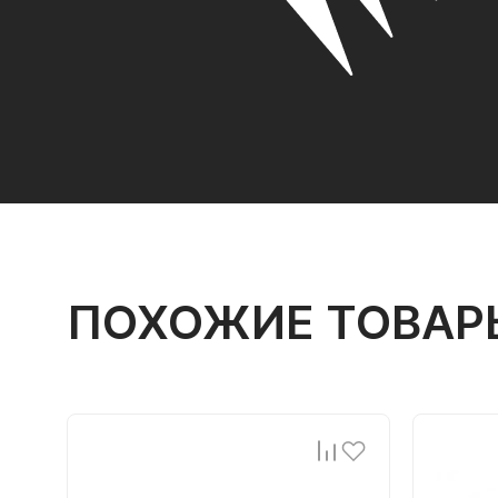
ПОХОЖИЕ ТОВАР