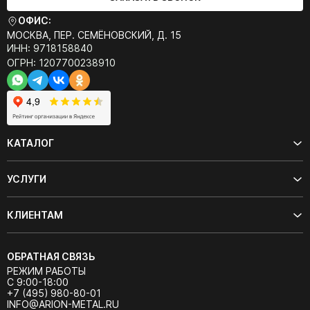
ОФИС:
МОСКВА, ПЕР. СЕМЁНОВСКИЙ, Д. 15
ИНН: 9718158840
ОГРН: 1207700238910
КАТАЛОГ
УСЛУГИ
КЛИЕНТАМ
ОБРАТНАЯ СВЯЗЬ
РЕЖИМ РАБОТЫ
С 9:00-18:00
+7 (495) 980-80-01
INFO@ARION-METAL.RU