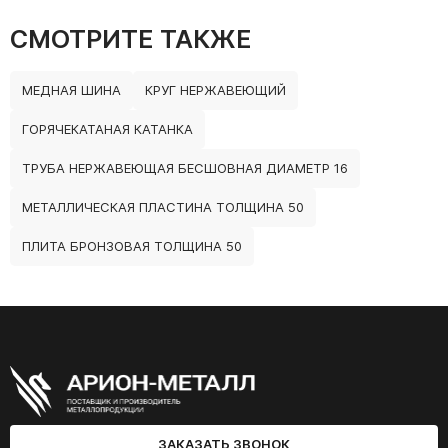
СМОТРИТЕ ТАКЖЕ
МЕДНАЯ ШИНА
КРУГ НЕРЖАВЕЮЩИЙ
ГОРЯЧЕКАТАНАЯ КАТАНКА
ТРУБА НЕРЖАВЕЮЩАЯ БЕСШОВНАЯ ДИАМЕТР 16
МЕТАЛЛИЧЕСКАЯ ПЛАСТИНА ТОЛЩИНА 50
ПЛИТА БРОНЗОВАЯ ТОЛЩИНА 50
ЗАКАЗАТЬ ЗВОНОК