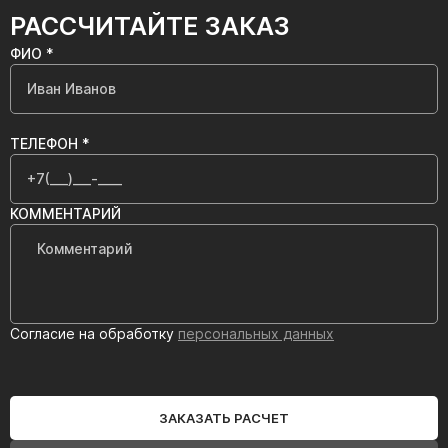
РАССЧИТАЙТЕ ЗАКАЗ
ФИО *
ТЕЛЕФОН *
КОММЕНТАРИЙ
Согласие на обработку
персональных данных
ЗАКАЗАТЬ РАСЧЕТ