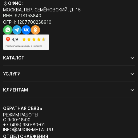
ОФИС:
МОСКВА, ПЕР. СЕМЁНОВСКИЙ, Д. 15
ИНН: 9718158840
ОГРН: 1207700238910
КАТАЛОГ
УСЛУГИ
КЛИЕНТАМ
ОБРАТНАЯ СВЯЗЬ
РЕЖИМ РАБОТЫ
С 9:00-18:00
+7 (495) 980-80-01
INFO@ARION-METAL.RU
ОТДЕЛ СНАБЖЕНИЯ