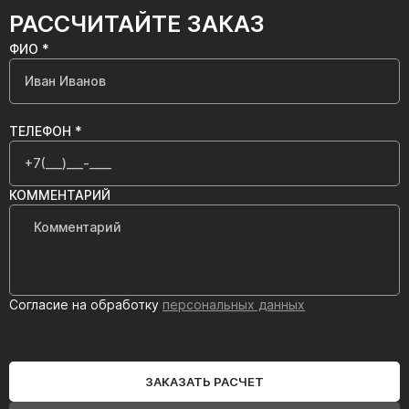
РАССЧИТАЙТЕ ЗАКАЗ
ФИО *
ТЕЛЕФОН *
КОММЕНТАРИЙ
Согласие на обработку
персональных данных
ЗАКАЗАТЬ РАСЧЕТ