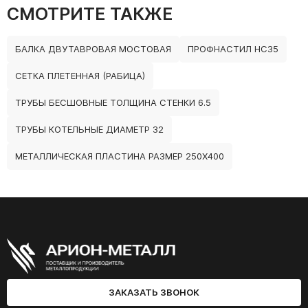
СМОТРИТЕ ТАКЖЕ
БАЛКА ДВУТАВРОВАЯ МОСТОВАЯ
ПРОФНАСТИЛ НС35
СЕТКА ПЛЕТЕННАЯ (РАБИЦА)
ТРУБЫ БЕСШОВНЫЕ ТОЛЩИНА СТЕНКИ 6.5
ТРУБЫ КОТЕЛЬНЫЕ ДИАМЕТР 32
МЕТАЛЛИЧЕСКАЯ ПЛАСТИНА РАЗМЕР 250Х400
ЗАКАЗАТЬ ЗВОНОК