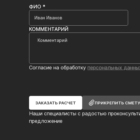
ФИО *
КОММЕНТАРИЙ
Согласие на обработку
персональных данны
ЗАКАЗАТЬ РАСЧЕТ
ПРИКРЕПИТЬ СМЕТ
Наши специалисты с радостью проконсульт
предложение