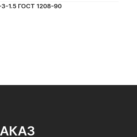
-1.5 ГОСТ 1208-90
ЗАКАЗ