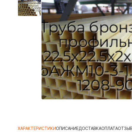
ХАРАКТЕРИСТИКИ
ОПИСАНИЕ
ДОСТАВКА
ОПЛАТА
ОТЗЫ