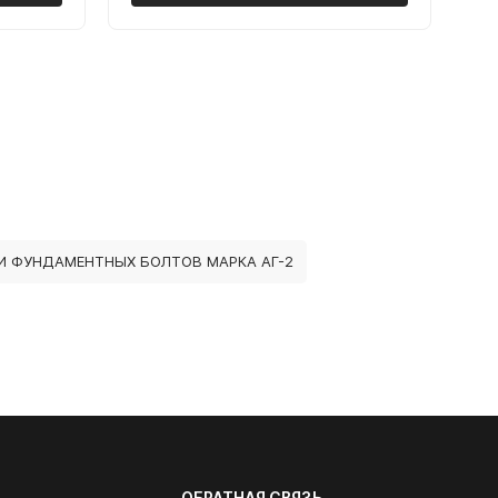
И ФУНДАМЕНТНЫХ БОЛТОВ МАРКА АГ-2
ОБРАТНАЯ СВЯЗЬ