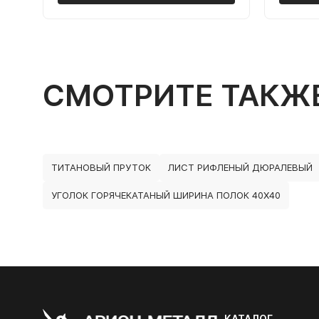
СМОТРИТЕ ТАКЖ
ТИТАНОВЫЙ ПРУТОК
ЛИСТ РИФЛЕНЫЙ ДЮРАЛЕВЫЙ
УГОЛОК ГОРЯЧЕКАТАНЫЙ ШИРИНА ПОЛОК 40Х40
КАТАЛОГ