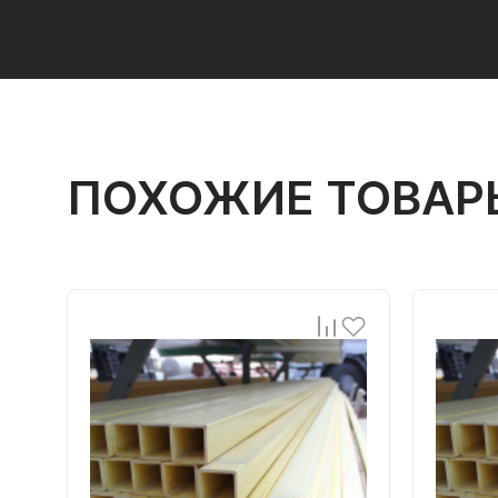
ПОХОЖИЕ ТОВАР