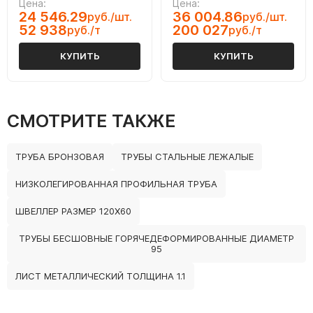
Цена:
Цена:
24 546.29
36 004.86
руб./шт.
руб./шт.
52 938
200 027
руб./т
руб./т
КУПИТЬ
КУПИТЬ
СМОТРИТЕ ТАКЖЕ
ТРУБА БРОНЗОВАЯ
ТРУБЫ СТАЛЬНЫЕ ЛЕЖАЛЫЕ
НИЗКОЛЕГИРОВАННАЯ ПРОФИЛЬНАЯ ТРУБА
ШВЕЛЛЕР РАЗМЕР 120Х60
ТРУБЫ БЕСШОВНЫЕ ГОРЯЧЕДЕФОРМИРОВАННЫЕ ДИАМЕТР
95
ЛИСТ МЕТАЛЛИЧЕСКИЙ ТОЛЩИНА 1.1