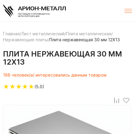
Главная
/
Лист металлический
/
Плита металлическая
/
Нержавеющие плиты
/
Плита нержавеющая 30 мм 12Х13
ПЛИТА НЕРЖАВЕЮЩАЯ 30 ММ
12Х13
188 человек(а) интересовались данным товаром
★
★
★
★
★
(5.0)