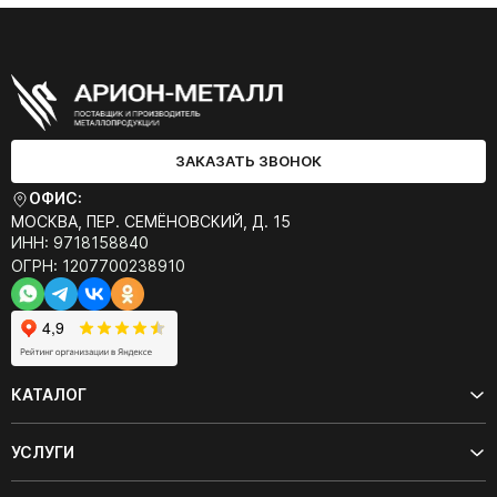
ЗАКАЗАТЬ ЗВОНОК
ОФИС:
МОСКВА, ПЕР. СЕМЁНОВСКИЙ, Д. 15
ИНН: 9718158840
ОГРН: 1207700238910
КАТАЛОГ
УСЛУГИ