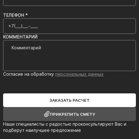
ТЕЛЕФОН *
КОММЕНТАРИЙ
Согласие на обработку
персональных данных
ЗАКАЗАТЬ РАСЧЕТ
ПРИКРЕПИТЬ СМЕТУ
Наши специалисты с радостью проконсультируют Вас и
подберут наилучшее предложение