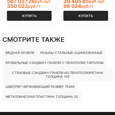
567 037.26
39 405.65
руб./шт.
руб./шт.
350 023
98 024
руб./т
руб./т
КУПИТЬ
КУПИТЬ
СМОТРИТЕ ТАКЖЕ
МЕДНАЯ КРОВЛЯ
РЕЗЬБЫ СТАЛЬНЫЕ ОЦИНКОВАННЫЕ
КРОВЕЛЬНЫЕ СЭНДВИЧ-ПАНЕЛИ С ПЕНОПОЛИСТИРОЛОМ
СТЕНОВЫЕ СЭНДВИЧ-ПАНЕЛИ ИЗ ПЕНОПОЛИУРЕТАНА
ТОЛЩИНА 100
ШВЕЛЛЕР НЕРЖАВЕЮЩИЙ РАЗМЕР 75Х40
МЕТАЛЛИЧЕСКАЯ ПЛАСТИНА ТОЛЩИНА 32