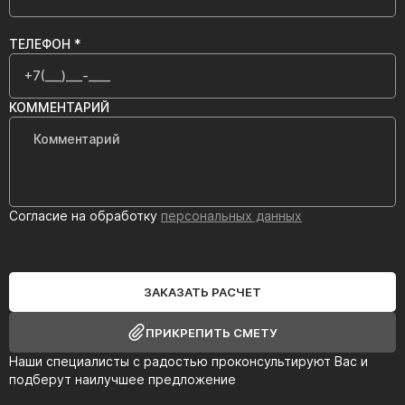
ТЕЛЕФОН *
КОММЕНТАРИЙ
Согласие на обработку
персональных данных
ЗАКАЗАТЬ РАСЧЕТ
ПРИКРЕПИТЬ СМЕТУ
Наши специалисты с радостью проконсультируют Вас и
подберут наилучшее предложение