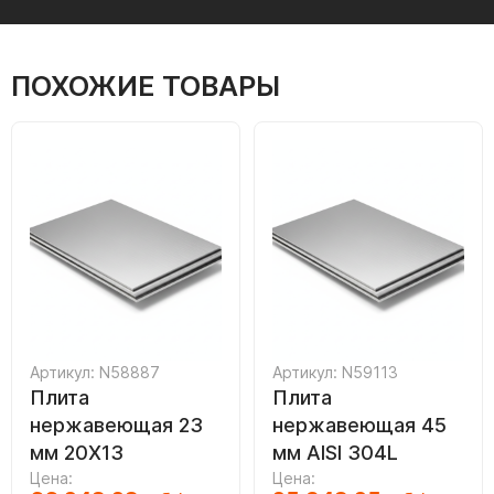
ПОХОЖИЕ ТОВАРЫ
Артикул: N58887
Артикул: N59113
Плита
Плита
нержавеющая 23
нержавеющая 45
мм 20Х13
мм AISI 304L
Цена:
Цена: