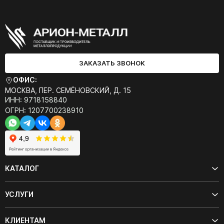
ЗАКАЗАТЬ ЗВОНОК
ОФИС:
МОСКВА, ПЕР. СЕМЁНОВСКИЙ, Д. 15
ИНН: 9718158840
ОГРН: 1207700238910
КАТАЛОГ
УСЛУГИ
КЛИЕНТАМ