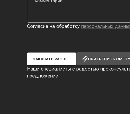
Согласие на обработку
персональных данны
ЗАКАЗАТЬ РАСЧЕТ
ПРИКРЕПИТЬ СМЕТ
Наши специалисты с радостью проконсульт
предложение