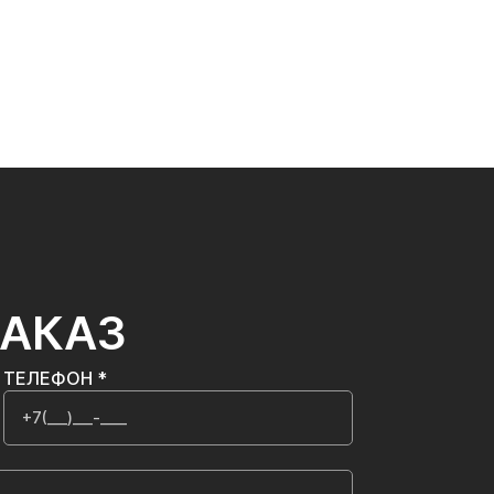
ЗАКАЗ
ТЕЛЕФОН *