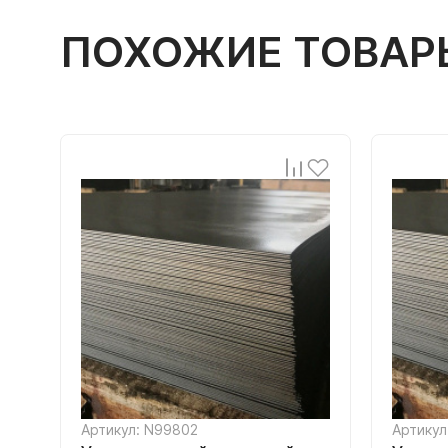
ПОХОЖИЕ ТОВАР
Артикул: N99802
Артикул