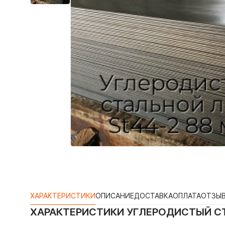
ХАРАКТЕРИСТИКИ
ОПИСАНИЕ
ДОСТАВКА
ОПЛАТА
ОТЗЫ
ХАРАКТЕРИСТИКИ
УГЛЕРОДИСТЫЙ СТ