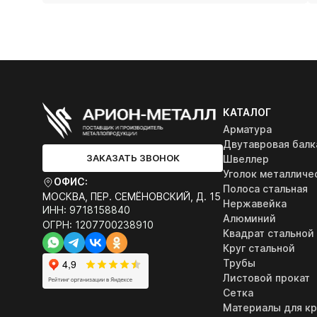
КАТАЛОГ
Арматура
Двутавровая балк
ЗАКАЗАТЬ ЗВОНОК
Швеллер
Уголок металличе
ОФИС:
Полоса стальная
МОСКВА, ПЕР. СЕМЁНОВСКИЙ, Д. 15
Нержавейка
ИНН: 9718158840
Алюминий
ОГРН: 1207700238910
Квадрат стальной
Круг стальной
Трубы
Листовой прокат
Сетка
Материалы для к