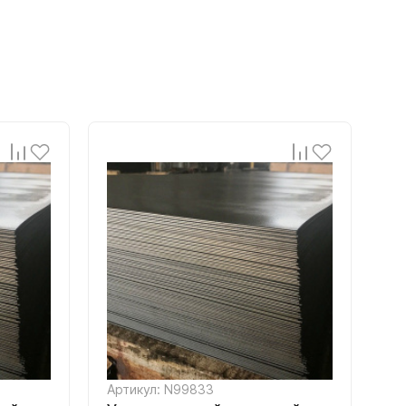
Артикул: N99833