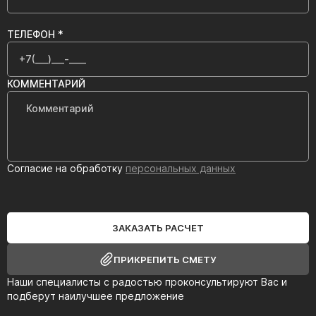
ТЕЛЕФОН *
КОММЕНТАРИЙ
Согласие на обработку
персональных данных
ЗАКАЗАТЬ РАСЧЕТ
ПРИКРЕПИТЬ СМЕТУ
Наши специалисты с радостью проконсультируют Вас и
подберут наилучшее предложение