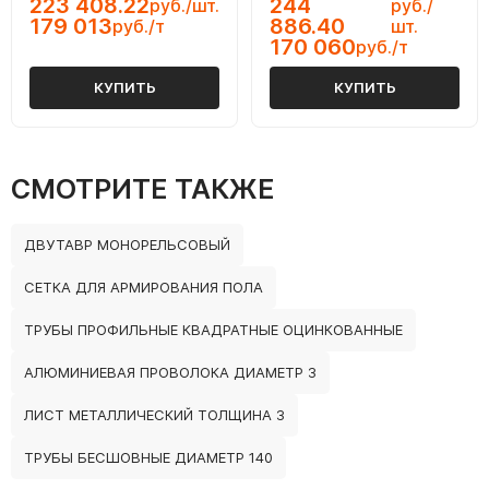
223 408.22
244
руб./шт.
руб./
179 013
886.40
руб./т
шт.
170 060
руб./т
КУПИТЬ
КУПИТЬ
СМОТРИТЕ ТАКЖЕ
ДВУТАВР МОНОРЕЛЬСОВЫЙ
СЕТКА ДЛЯ АРМИРОВАНИЯ ПОЛА
ТРУБЫ ПРОФИЛЬНЫЕ КВАДРАТНЫЕ ОЦИНКОВАННЫЕ
АЛЮМИНИЕВАЯ ПРОВОЛОКА ДИАМЕТР 3
ЛИСТ МЕТАЛЛИЧЕСКИЙ ТОЛЩИНА 3
ТРУБЫ БЕСШОВНЫЕ ДИАМЕТР 140