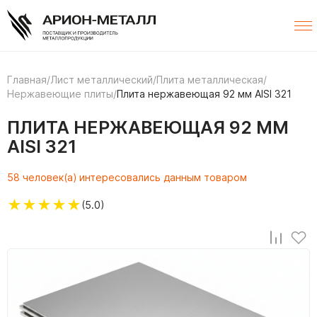
Главная
/
Лист металлический
/
Плита металлическая
/
Нержавеющие плиты
/
Плита нержавеющая 92 мм AISI 321
ПЛИТА НЕРЖАВЕЮЩАЯ 92 ММ
AISI 321
58 человек(а) интересовались данным товаром
★
★
★
★
★
(5.0)