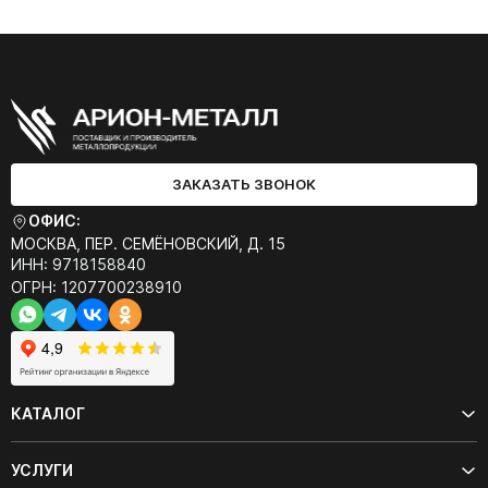
ЗАКАЗАТЬ ЗВОНОК
ОФИС:
МОСКВА, ПЕР. СЕМЁНОВСКИЙ, Д. 15
ИНН: 9718158840
ОГРН: 1207700238910
КАТАЛОГ
УСЛУГИ