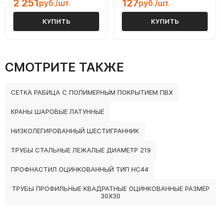
2 251
127
руб./шт.
руб./шт.
КУПИТЬ
КУПИТЬ
СМОТРИТЕ ТАКЖЕ
СЕТКА РАБИЦА С ПОЛИМЕРНЫМ ПОКРЫТИЕМ ПВХ
КРАНЫ ШАРОВЫЕ ЛАТУННЫЕ
НИЗКОЛЕГИРОВАННЫЙ ШЕСТИГРАННИК
ТРУБЫ СТАЛЬНЫЕ ЛЕЖАЛЫЕ ДИАМЕТР 219
ПРОФНАСТИЛ ОЦИНКОВАННЫЙ ТИП НС44
ТРУБЫ ПРОФИЛЬНЫЕ КВАДРАТНЫЕ ОЦИНКОВАННЫЕ РАЗМЕР
30Х30