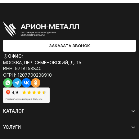
ЗАКАЗАТЬ ЗВОНОК
ОФИС:
МОСКВА, ПЕР. СЕМЁНОВСКИЙ, Д. 15
ИНН: 9718158840
ОГРН: 1207700238910
КАТАЛОГ
УСЛУГИ