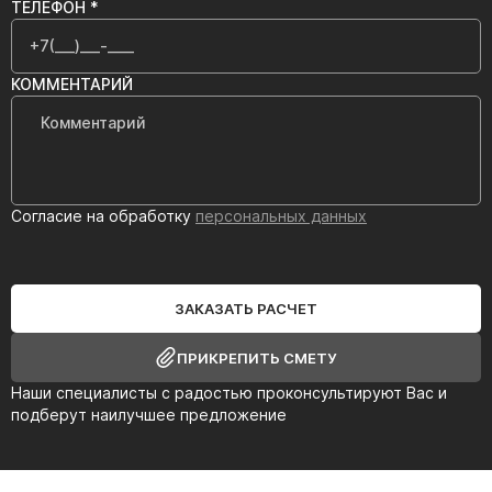
ТЕЛЕФОН *
КОММЕНТАРИЙ
Согласие на обработку
персональных данных
ЗАКАЗАТЬ РАСЧЕТ
ПРИКРЕПИТЬ СМЕТУ
Наши специалисты с радостью проконсультируют Вас и
подберут наилучшее предложение