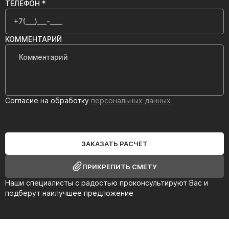
ТЕЛЕФОН *
КОММЕНТАРИЙ
Согласие на обработку
персональных данных
ЗАКАЗАТЬ РАСЧЕТ
ПРИКРЕПИТЬ СМЕТУ
Наши специалисты с радостью проконсультируют Вас и
подберут наилучшее предложение