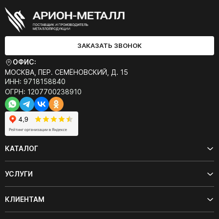
ЗАКАЗАТЬ ЗВОНОК
ОФИС:
МОСКВА, ПЕР. СЕМЁНОВСКИЙ, Д. 15
ИНН: 9718158840
ОГРН: 1207700238910
КАТАЛОГ
УСЛУГИ
КЛИЕНТАМ