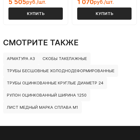
5 505
1 070
руб./шт.
руб./шт.
КУПИТЬ
КУПИТЬ
СМОТРИТЕ ТАКЖЕ
АРМАТУРА А3
СКОБЫ ТАКЕЛАЖНЫЕ
ТРУБЫ БЕСШОВНЫЕ ХОЛОДНОДЕФОРМИРОВАННЫЕ
ТРУБЫ ОЦИНКОВАННЫЕ КРУГЛЫЕ ДИАМЕТР 24
РУЛОН ОЦИНКОВАННЫЙ ШИРИНА 1250
ЛИСТ МЕДНЫЙ МАРКА СПЛАВА М1