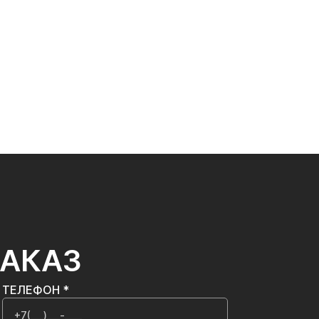
ЗАКАЗ
ТЕЛЕФОН *