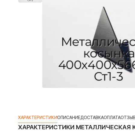
ХАРАКТЕРИСТИКИ
ОПИСАНИЕ
ДОСТАВКА
ОПЛАТА
ОТЗЫ
ХАРАКТЕРИСТИКИ
МЕТАЛЛИЧЕСКАЯ К