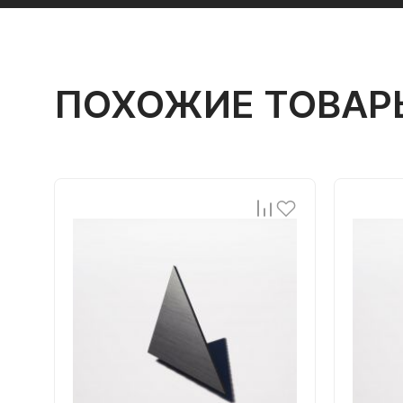
ПОХОЖИЕ ТОВАР