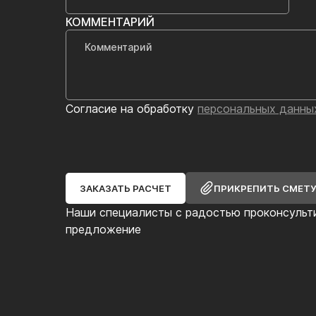
КОММЕНТАРИЙ
Согласие на обработку
персональных данны
ЗАКАЗАТЬ РАСЧЕТ
ПРИКРЕПИТЬ СМЕТ
Наши специалисты с радостью проконсульт
предложение