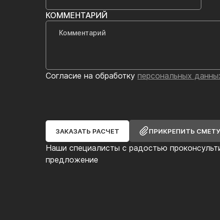
КОММЕНТАРИЙ
Согласие на обработку
персональных данны
ЗАКАЗАТЬ РАСЧЕТ
ПРИКРЕПИТЬ СМЕТ
Наши специалисты с радостью проконсульт
предложение