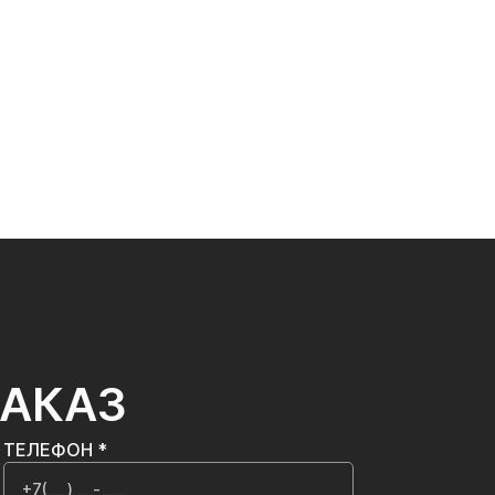
ЗАКАЗ
ТЕЛЕФОН *