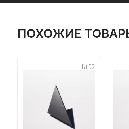
ПОХОЖИЕ ТОВАР