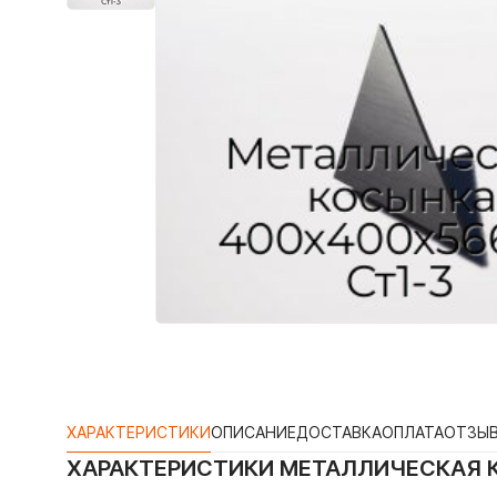
ХАРАКТЕРИСТИКИ
ОПИСАНИЕ
ДОСТАВКА
ОПЛАТА
ОТЗЫ
ХАРАКТЕРИСТИКИ
МЕТАЛЛИЧЕСКАЯ К