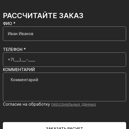
РАССЧИТАЙТЕ ЗАКАЗ
ФИО *
ТЕЛЕФОН *
КОММЕНТАРИЙ
Согласие на обработку
персональных данных
ЗАКАЗАТЬ РАСЧЕТ