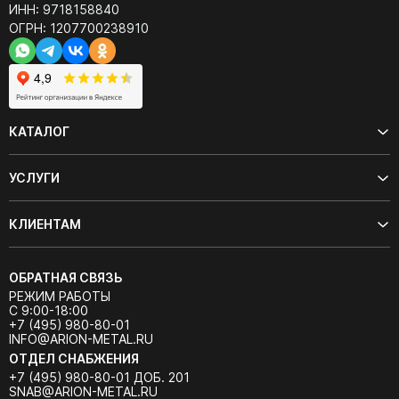
ИНН: 9718158840
ОГРН: 1207700238910
КАТАЛОГ
УСЛУГИ
КЛИЕНТАМ
ОБРАТНАЯ СВЯЗЬ
РЕЖИМ РАБОТЫ
С 9:00-18:00
+7 (495) 980-80-01
INFO@ARION-METAL.RU
ОТДЕЛ СНАБЖЕНИЯ
+7 (495) 980-80-01 ДОБ. 201
SNAB@ARION-METAL.RU