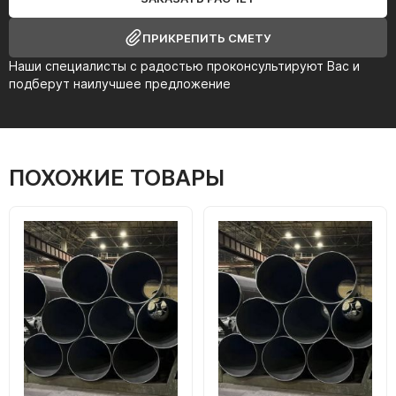
ПРИКРЕПИТЬ СМЕТУ
Наши специалисты с радостью проконсультируют Вас и
подберут наилучшее предложение
ПОХОЖИЕ ТОВАРЫ