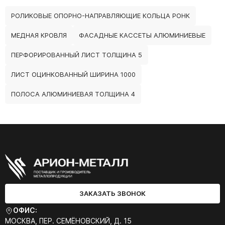
РОЛИКОВЫЕ ОПОРНО-НАПРАВЛЯЮЩИЕ КОЛЬЦА РОНК
МЕДНАЯ КРОВЛЯ
ФАСАДНЫЕ КАССЕТЫ АЛЮМИНИЕВЫЕ
ПЕРФОРИРОВАННЫЙ ЛИСТ ТОЛЩИНА 5
ЛИСТ ОЦИНКОВАННЫЙ ШИРИНА 1000
ПОЛОСА АЛЮМИНИЕВАЯ ТОЛЩИНА 4
ЗАКАЗАТЬ ЗВОНОК
ОФИС:
МОСКВА, ПЕР. СЕМЁНОВСКИЙ, Д. 15