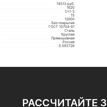
74513 руб.
1620
Ст1-3
15
12000
Без покрытия
ГОСТ 10704-91
Сталь
Круглая
Прямошовная
Россия
0.593726
РАССЧИТАЙТЕ 