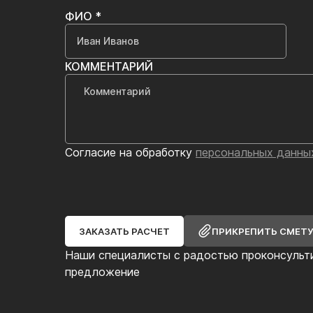
ФИО *
КОММЕНТАРИЙ
Согласие на обработку
персональных данны
ЗАКАЗАТЬ РАСЧЕТ
ПРИКРЕПИТЬ СМЕТ
Наши специалисты с радостью проконсульт
предложение