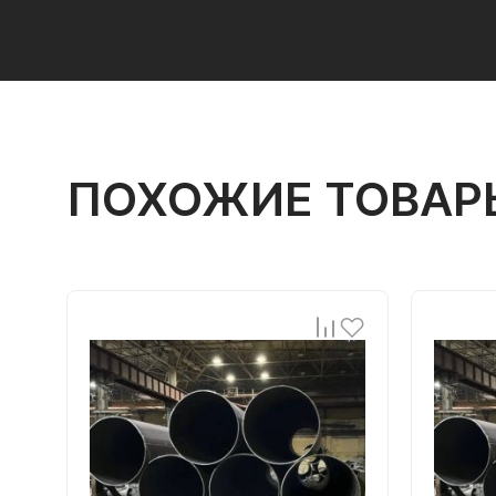
ПОХОЖИЕ ТОВАР