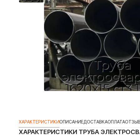
ХАРАКТЕРИСТИКИ
ОПИСАНИЕ
ДОСТАВКА
ОПЛАТА
ОТЗЫ
ХАРАКТЕРИСТИКИ
ТРУБА ЭЛЕКТРОСВА