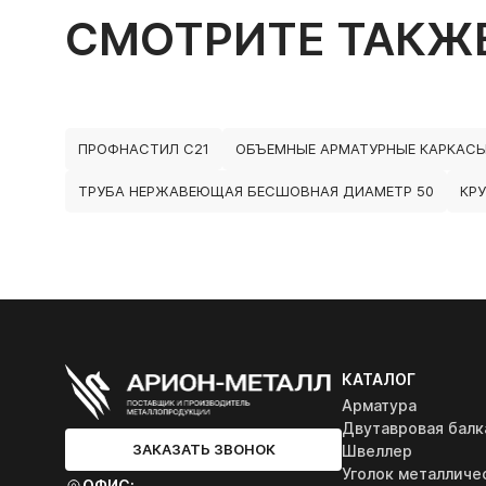
СМОТРИТЕ ТАКЖ
ПРОФНАСТИЛ С21
ОБЪЕМНЫЕ АРМАТУРНЫЕ КАРКАС
ТРУБА НЕРЖАВЕЮЩАЯ БЕСШОВНАЯ ДИАМЕТР 50
КР
КАТАЛОГ
Арматура
Двутавровая балк
ЗАКАЗАТЬ ЗВОНОК
Швеллер
Уголок металличе
ОФИС: