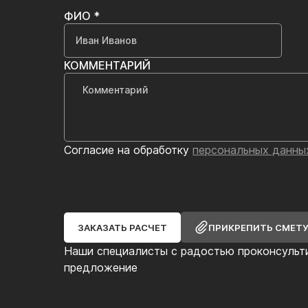
ФИО *
КОММЕНТАРИЙ
Согласие на обработку
персональных данны
ЗАКАЗАТЬ РАСЧЕТ
ПРИКРЕПИТЬ СМЕТ
Наши специалисты с радостью проконсульт
предложение