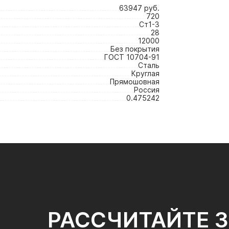
63947 руб.
720
Ст1-3
28
12000
Без покрытия
ГОСТ 10704-91
Сталь
Круглая
Прямошовная
Россия
0.475242
РАССЧИТАЙТЕ 