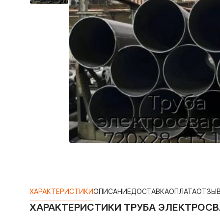
ХАРАКТЕРИСТИКИ
ОПИСАНИЕ
ДОСТАВКА
ОПЛАТА
ОТЗЫ
ХАРАКТЕРИСТИКИ
ТРУБА ЭЛЕКТРОСВА