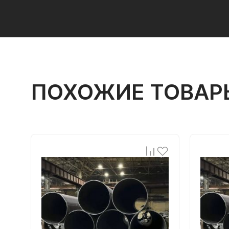
ПОХОЖИЕ ТОВАР