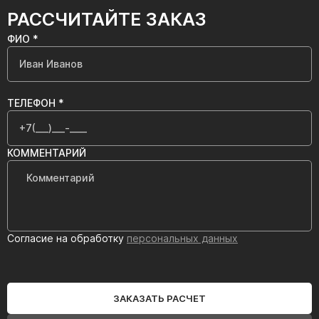
РАССЧИТАЙТЕ ЗАКАЗ
ФИО *
ТЕЛЕФОН *
КОММЕНТАРИЙ
Согласие на обработку
персональных данных
ЗАКАЗАТЬ РАСЧЕТ