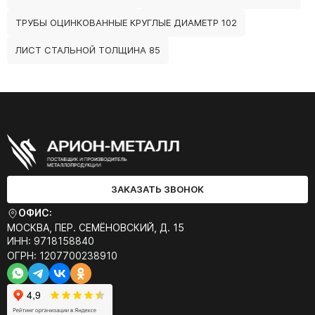
ТРУБЫ ОЦИНКОВАННЫЕ КРУГЛЫЕ ДИАМЕТР 102
ЛИСТ СТАЛЬНОЙ ТОЛЩИНА 85
ЗАКАЗАТЬ ЗВОНОК
ОФИС:
МОСКВА, ПЕР. СЕМЁНОВСКИЙ, Д. 15
ИНН: 9718158840
ОГРН: 1207700238910