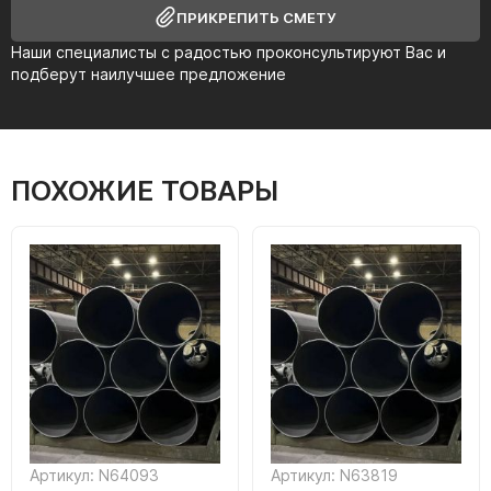
ПРИКРЕПИТЬ СМЕТУ
Наши специалисты с радостью проконсультируют Вас и
подберут наилучшее предложение
ПОХОЖИЕ ТОВАРЫ
Артикул: N64093
Артикул: N63819