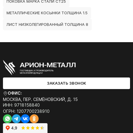
ПОКОВКА МАРКА СТАЛИ СТ25
МЕТАЛЛИЧЕСКИЕ КОСЫНКИ ТОЛЩИНА 1.5
ЛИСТ НИЗКОЛЕГИРОВАННЫЙ ТОЛЩИНА 8
ЗАКАЗАТЬ ЗВОНОК
ОФИС:
МОСКВА, ПЕР. СЕМЁНОВСКИЙ, Д. 15
ИНН: 9718158840
ОГРН: 1207700238910