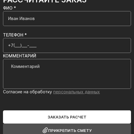
ФИО *
ТЕЛЕФОН *
КОММЕНТАРИЙ
Согласие на обработку
персональных данных
ЗАКАЗАТЬ РАСЧЕТ
ПРИКРЕПИТЬ СМЕТУ