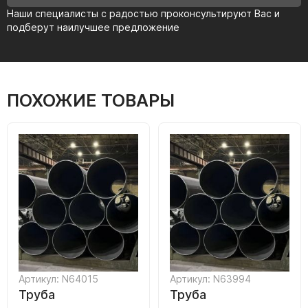
Наши специалисты с радостью проконсультируют Вас и
подберут наилучшее предложение
ПОХОЖИЕ ТОВАРЫ
Артикул: N64015
Артикул: N63994
Труба
Труба