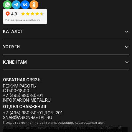
КАТАЛОГ
УСЛУГИ
КЛИЕНТАМ
ОБРАТНАЯ СВЯЗЬ
РЕЖИМ РАБОТЫ
С 9:00-18:00
+7 (495) 980-80-01
INFO@ARION-METAL.RU
ОТДЕЛ СНАБЖЕНИЯ
+7 (495) 980-80-01 ДОБ. 201
SNAB@ARION-METAL.RU
Представленная на сайте информация, касающаяся цен,
характеристик и наличия носит исключительно информационный