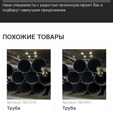
Наши специалисты с радостью проконсультируют Вас и
подберут наилучшее предложение
ПОХОЖИЕ ТОВАРЫ
Артикул: N63530
Артикул: N63601
Труба
Труба