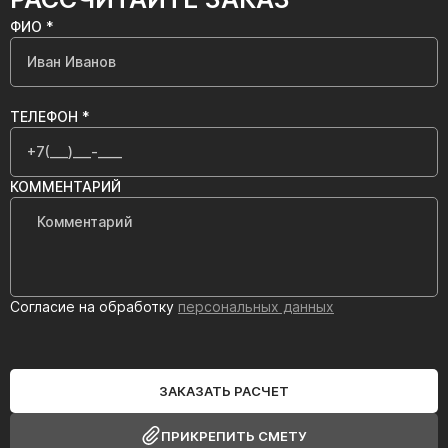
ФИО *
ТЕЛЕФОН *
КОММЕНТАРИЙ
Согласие на обработку
персональных данных
ЗАКАЗАТЬ РАСЧЕТ
ПРИКРЕПИТЬ СМЕТУ