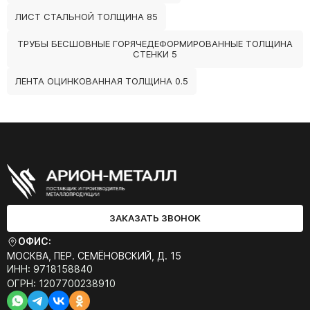
ЛИСТ СТАЛЬНОЙ ТОЛЩИНА 85
ТРУБЫ БЕСШОВНЫЕ ГОРЯЧЕДЕФОРМИРОВАННЫЕ ТОЛЩИНА
СТЕНКИ 5
ЛЕНТА ОЦИНКОВАННАЯ ТОЛЩИНА 0.5
ЗАКАЗАТЬ ЗВОНОК
ОФИС:
МОСКВА, ПЕР. СЕМЁНОВСКИЙ, Д. 15
ИНН: 9718158840
ОГРН: 1207700238910