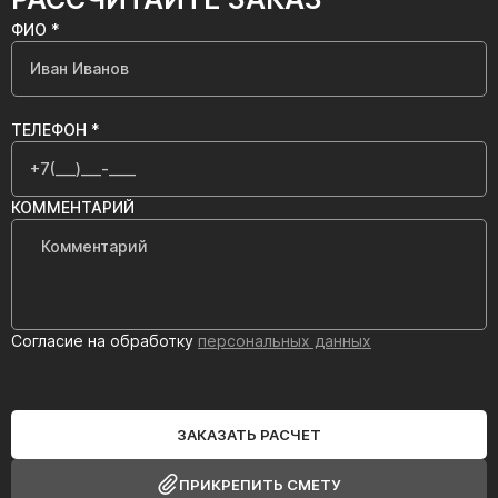
ФИО *
ТЕЛЕФОН *
КОММЕНТАРИЙ
Согласие на обработку
персональных данных
ЗАКАЗАТЬ РАСЧЕТ
ПРИКРЕПИТЬ СМЕТУ