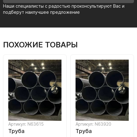
Наши специалисты с радостью проконсультируют Вас и
подберут наилучшее предложение
ПОХОЖИЕ ТОВАРЫ
Артикул: N63615
Артикул: N63920
Труба
Труба