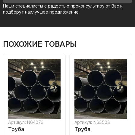
Наши специалисты с радостью проконсультируют Вас и
подберут наилучшее предложение
ПОХОЖИЕ ТОВАРЫ
Артикул: N64073
Артикул: N63503
Труба
Труба