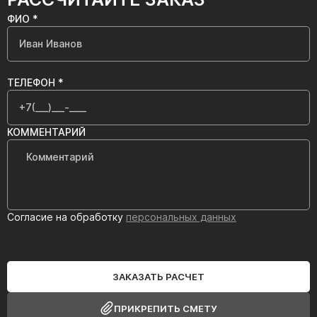
ФИО *
ТЕЛЕФОН *
КОММЕНТАРИЙ
Согласие на обработку
персональных данных
ЗАКАЗАТЬ РАСЧЕТ
ПРИКРЕПИТЬ СМЕТУ