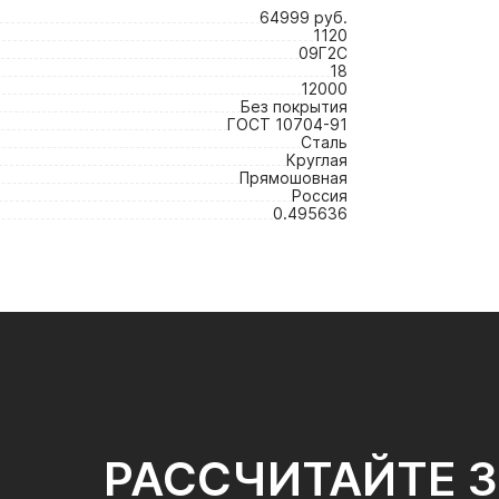
64999 руб.
1120
09Г2С
18
12000
Без покрытия
ГОСТ 10704-91
Сталь
Круглая
Прямошовная
Россия
0.495636
РАССЧИТАЙТЕ 