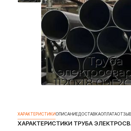
ХАРАКТЕРИСТИКИ
ОПИСАНИЕ
ДОСТАВКА
ОПЛАТА
ОТЗЫ
ХАРАКТЕРИСТИКИ
ТРУБА ЭЛЕКТРОСВА