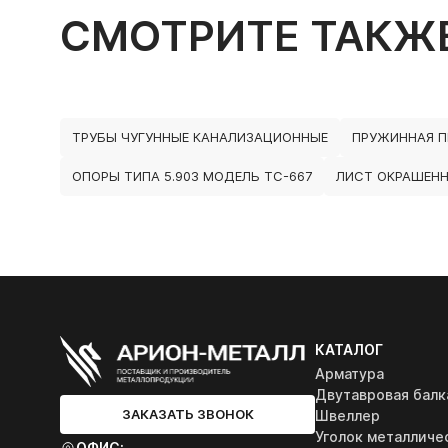
СМОТРИТЕ ТАКЖ
ТРУБЫ ЧУГУННЫЕ КАНАЛИЗАЦИОННЫЕ
ПРУЖИННАЯ 
ОПОРЫ ТИПА 5.903 МОДЕЛЬ ТС-667
ЛИСТ ОКРАШЕНН
КАТАЛОГ
Арматура
Двутавровая балк
ЗАКАЗАТЬ ЗВОНОК
Швеллер
Уголок металличе
ОФИС: