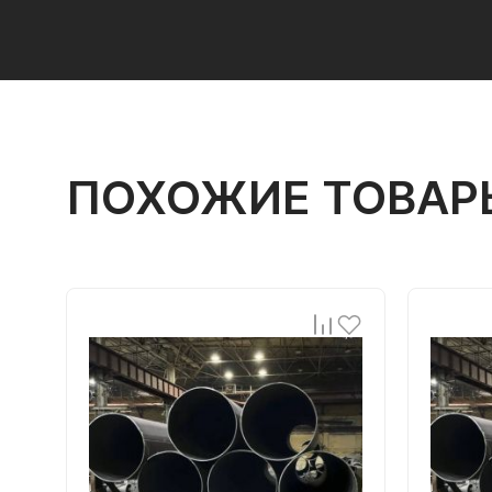
ПОХОЖИЕ ТОВАР