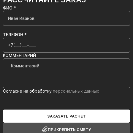
ФИО *
ТЕЛЕФОН *
КОММЕНТАРИЙ
Согласие на обработку
персональных данных
ЗАКАЗАТЬ РАСЧЕТ
ПРИКРЕПИТЬ СМЕТУ