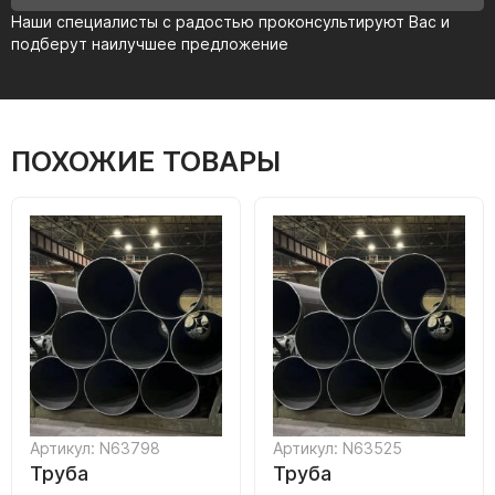
Наши специалисты с радостью проконсультируют Вас и
подберут наилучшее предложение
ПОХОЖИЕ ТОВАРЫ
Артикул: N63798
Артикул: N63525
Труба
Труба