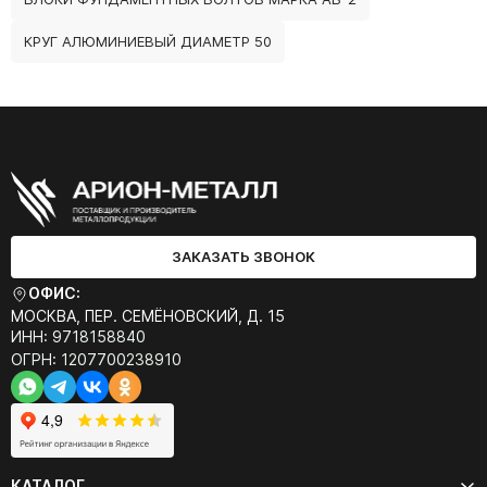
КРУГ АЛЮМИНИЕВЫЙ ДИАМЕТР 50
ЗАКАЗАТЬ ЗВОНОК
ОФИС:
МОСКВА, ПЕР. СЕМЁНОВСКИЙ, Д. 15
ИНН: 9718158840
ОГРН: 1207700238910
КАТАЛОГ