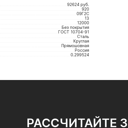
92624 руб.
920
09Г2С
13
12000
Без покрытия
ГОСТ 10704-91
Сталь
Круглая
Прямошовная
Россия
0.299524
РАССЧИТАЙТЕ 