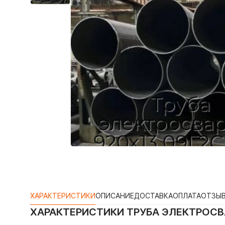
ХАРАКТЕРИСТИКИ
ОПИСАНИЕ
ДОСТАВКА
ОПЛАТА
ОТЗЫ
ХАРАКТЕРИСТИКИ
ТРУБА ЭЛЕКТРОСВА