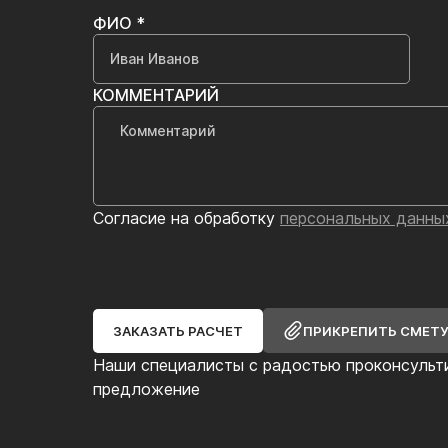
ФИО *
КОММЕНТАРИЙ
Согласие на обработку
персональных данны
ЗАКАЗАТЬ РАСЧЕТ
ПРИКРЕПИТЬ СМЕТ
Наши специалисты с радостью проконсульт
предложение