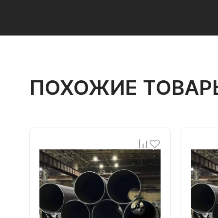
ПОХОЖИЕ ТОВАР