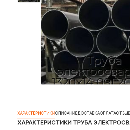
ХАРАКТЕРИСТИКИ
ОПИСАНИЕ
ДОСТАВКА
ОПЛАТА
ОТЗЫ
ХАРАКТЕРИСТИКИ
ТРУБА ЭЛЕКТРОСВА