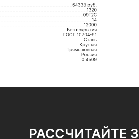
64338 руб.
1320
09Г2С
14
12000
Без покрытия
ГОСТ 10704-91
Сталь
Круглая
Прямошовная
Россия
0.4509
РАССЧИТАЙТЕ 