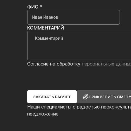
ФИО *
КОММЕНТАРИЙ
Согласие на обработку
персональных данны
ЗАКАЗАТЬ РАСЧЕТ
ПРИКРЕПИТЬ СМЕТ
Наши специалисты с радостью проконсульт
предложение