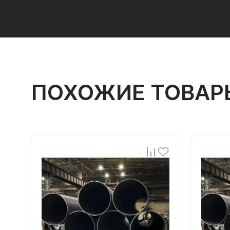
ПОХОЖИЕ ТОВАР