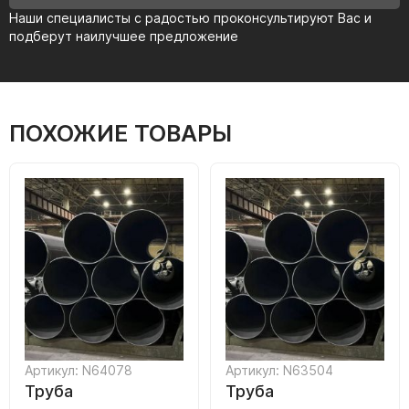
Наши специалисты с радостью проконсультируют Вас и
подберут наилучшее предложение
ПОХОЖИЕ ТОВАРЫ
Артикул: N64078
Артикул: N63504
Труба
Труба