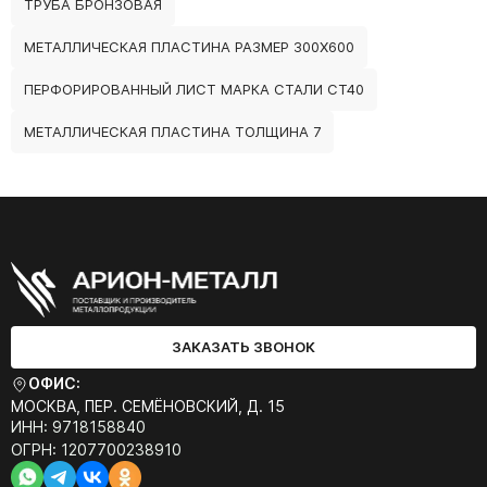
ТРУБА БРОНЗОВАЯ
МЕТАЛЛИЧЕСКАЯ ПЛАСТИНА РАЗМЕР 300Х600
ПЕРФОРИРОВАННЫЙ ЛИСТ МАРКА СТАЛИ СТ40
МЕТАЛЛИЧЕСКАЯ ПЛАСТИНА ТОЛЩИНА 7
ЗАКАЗАТЬ ЗВОНОК
ОФИС:
МОСКВА, ПЕР. СЕМЁНОВСКИЙ, Д. 15
ИНН: 9718158840
ОГРН: 1207700238910