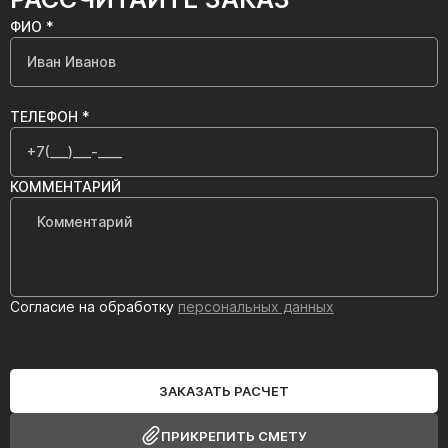
ФИО *
ТЕЛЕФОН *
КОММЕНТАРИЙ
Согласие на обработку
персональных данных
ЗАКАЗАТЬ РАСЧЕТ
ПРИКРЕПИТЬ СМЕТУ