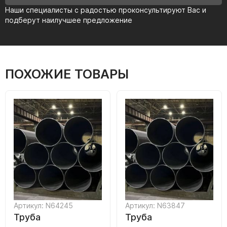
Наши специалисты с радостью проконсультируют Вас и
подберут наилучшее предложение
ПОХОЖИЕ ТОВАРЫ
Артикул: N64245
Артикул: N63847
Труба
Труба