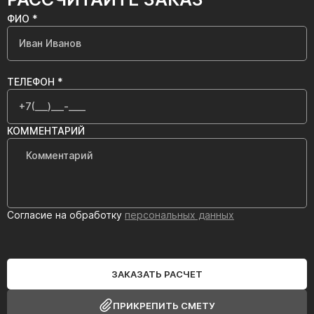
ФИО *
ТЕЛЕФОН *
КОММЕНТАРИЙ
Согласие на обработку
персональных данных
ЗАКАЗАТЬ РАСЧЕТ
ПРИКРЕПИТЬ СМЕТУ