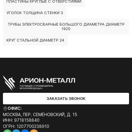
ПЛАСТИНЫ КРУГЛЫЕ С ОТВЕРСТИЯМИ
УГОЛОК ТОЛЩИНА СТЕНКИ 3
ТРУБЫ ЭЛЕКТРОСВАРНЫЕ БОЛЬШОГО ДИАМЕТРА ДИАМЕТР
1920
КРУГ СТАЛЬНОЙ ДИАМЕТР 24
ЗАКАЗАТЬ ЗВОНОК
ОФИС:
МОСКВА, ПЕР. СЕМЁНОВСКИЙ, Д. 15
ИНН: 9718158840
ОГРН: 1207700238910