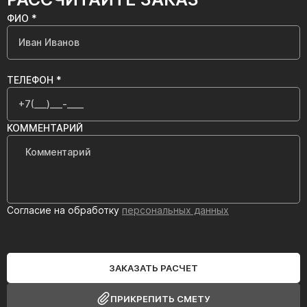
ФИО *
ТЕЛЕФОН *
КОММЕНТАРИЙ
Согласие на обработку
персональных данных
ЗАКАЗАТЬ РАСЧЕТ
ПРИКРЕПИТЬ СМЕТУ