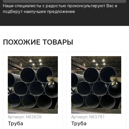
Наши специалисты с радостью проконсультируют Вас и
подберут наилучшее предложение
ПОХОЖИЕ ТОВАРЫ
Артикул: N63629
Артикул: N63781
Труба
Труба