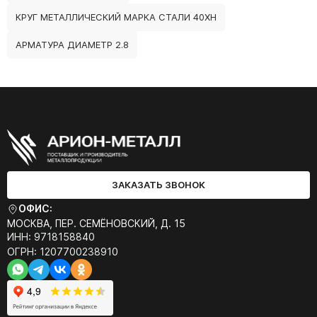
КРУГ МЕТАЛЛИЧЕСКИЙ МАРКА СТАЛИ 40ХН
АРМАТУРА ДИАМЕТР 2.8
ЗАКАЗАТЬ ЗВОНОК
ОФИС:
МОСКВА, ПЕР. СЕМЁНОВСКИЙ, Д. 15
ИНН: 9718158840
ОГРН: 1207700238910