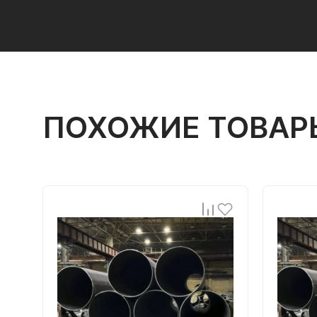
ПОХОЖИЕ ТОВАР