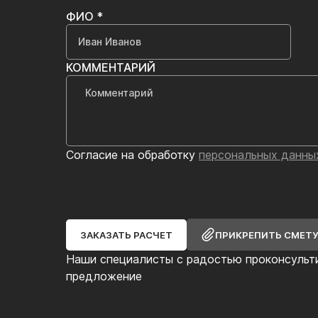
ФИО *
КОММЕНТАРИЙ
Согласие на обработку
персональных данны
ЗАКАЗАТЬ РАСЧЕТ
ПРИКРЕПИТЬ СМЕТ
Наши специалисты с радостью проконсульт
предложение