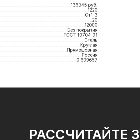
136345 руб.
1220
Ст1-3
20
12000
Без покрытия
ГОСТ 10704-91
Сталь
Круглая
Прямошовная
Россия
0.609657
РАССЧИТАЙТЕ 