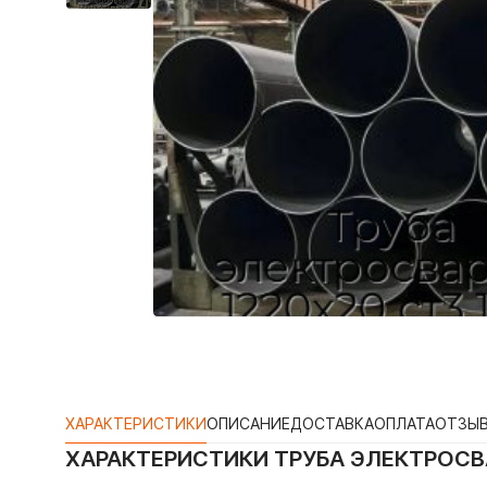
ХАРАКТЕРИСТИКИ
ОПИСАНИЕ
ДОСТАВКА
ОПЛАТА
ОТЗЫ
ХАРАКТЕРИСТИКИ
ТРУБА ЭЛЕКТРОСВА