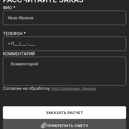
ФИО *
ТЕЛЕФОН *
КОММЕНТАРИЙ
Согласие на обработку
персональных данных
ЗАКАЗАТЬ РАСЧЕТ
ПРИКРЕПИТЬ СМЕТУ