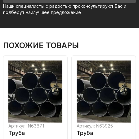
Наши специалисты с радостью проконсультируют Вас и
подберут наилучшее предложение
ПОХОЖИЕ ТОВАРЫ
Артикул: N63871
Артикул: N63925
Труба
Труба