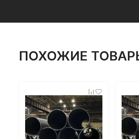
ПОХОЖИЕ ТОВАР