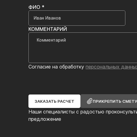
ФИО *
КОММЕНТАРИЙ
Согласие на обработку
персональных данны
ЗАКАЗАТЬ РАСЧЕТ
ПРИКРЕПИТЬ СМЕТ
Наши специалисты с радостью проконсульт
предложение