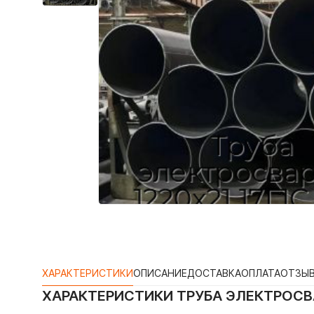
ХАРАКТЕРИСТИКИ
ОПИСАНИЕ
ДОСТАВКА
ОПЛАТА
ОТЗЫ
ХАРАКТЕРИСТИКИ
ТРУБА ЭЛЕКТРОСВА