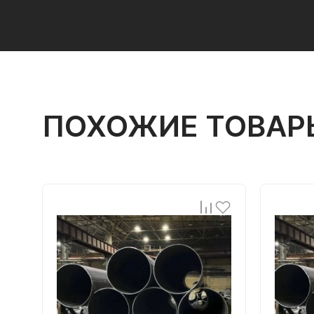
ПОХОЖИЕ ТОВАР