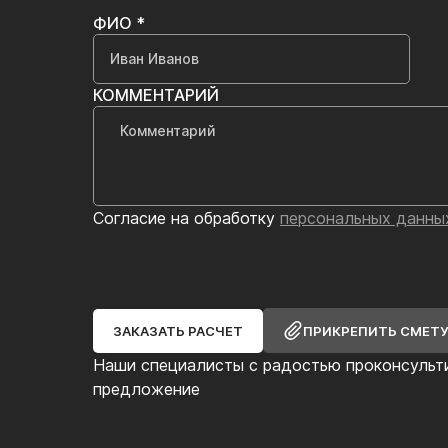
ФИО *
КОММЕНТАРИЙ
Согласие на обработку
персональных данны
ЗАКАЗАТЬ РАСЧЕТ
ПРИКРЕПИТЬ СМЕТ
Наши специалисты с радостью проконсульт
предложение