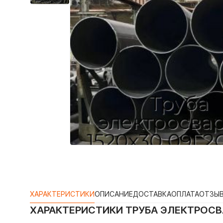
ХАРАКТЕРИСТИКИ
ОПИСАНИЕ
ДОСТАВКА
ОПЛАТА
ОТЗЫ
ХАРАКТЕРИСТИКИ
ТРУБА ЭЛЕКТРОСВА