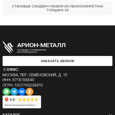
СТЕНОВЫЕ СЭНДВИЧ-ПАНЕЛИ ИЗ ПЕНОПОЛИУРЕТАНА
ТОЛЩИНА 50
ЗАКАЗАТЬ ЗВОНОК
ОФИС:
МОСКВА, ПЕР. СЕМЁНОВСКИЙ, Д. 15
ИНН: 9718158840
ОГРН: 1207700238910
КАТАЛОГ