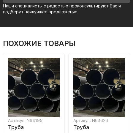
Наши специалисты с радостью проконсультируют Вас и
подберут наилучшее предложение
ПОХОЖИЕ ТОВАРЫ
Артикул: N64195
Артикул: N63626
Труба
Труба