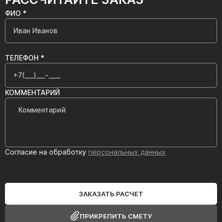
ФИО *
ТЕЛЕФОН *
КОММЕНТАРИЙ
Согласие на обработку
персональных данных
ЗАКАЗАТЬ РАСЧЕТ
ПРИКРЕПИТЬ СМЕТУ