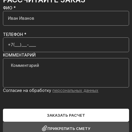
ФИО *
ТЕЛЕФОН *
КОММЕНТАРИЙ
Согласие на обработку
персональных данных
ЗАКАЗАТЬ РАСЧЕТ
ПРИКРЕПИТЬ СМЕТУ