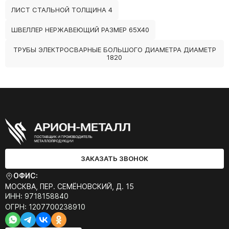
ЛИСТ СТАЛЬНОЙ ТОЛЩИНА 4
ШВЕЛЛЕР НЕРЖАВЕЮЩИЙ РАЗМЕР 65Х40
ТРУБЫ ЭЛЕКТРОСВАРНЫЕ БОЛЬШОГО ДИАМЕТРА ДИАМЕТР
1820
ЗАКАЗАТЬ ЗВОНОК
ОФИС:
МОСКВА, ПЕР. СЕМЁНОВСКИЙ, Д. 15
ИНН: 9718158840
ОГРН: 1207700238910