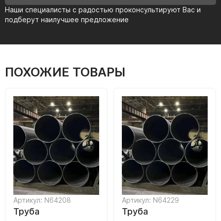
Наши специалисты с радостью проконсультируют Вас и
подберут наилучшее предложение
ПОХОЖИЕ ТОВАРЫ
Артикул: N64208
Артикул: N64229
Труба
Труба