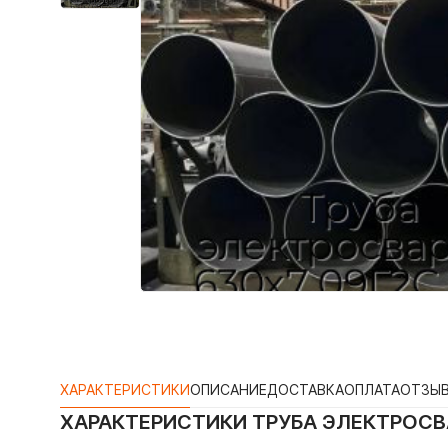
ХАРАКТЕРИСТИКИ
ОПИСАНИЕ
ДОСТАВКА
ОПЛАТА
ОТЗЫ
ХАРАКТЕРИСТИКИ
ТРУБА ЭЛЕКТРОСВА