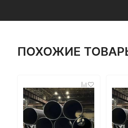
ПОХОЖИЕ ТОВАР