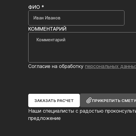
ФИО *
КОММЕНТАРИЙ
Согласие на обработку
персональных данны
ЗАКАЗАТЬ РАСЧЕТ
ПРИКРЕПИТЬ СМЕТ
Наши специалисты с радостью проконсульт
предложение