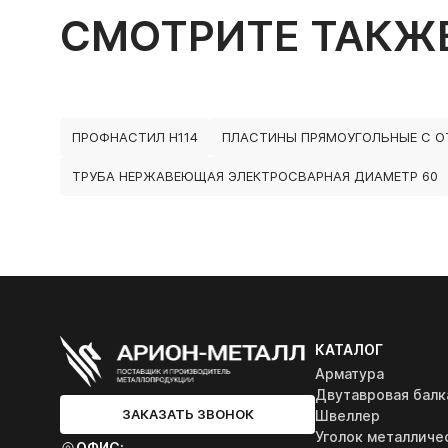
СМОТРИТЕ ТАКЖ
ПРОФНАСТИЛ Н114
ПЛАСТИНЫ ПРЯМОУГОЛЬНЫЕ С О
ТРУБА НЕРЖАВЕЮЩАЯ ЭЛЕКТРОСВАРНАЯ ДИАМЕТР 60
КАТАЛОГ
Арматура
Двутавровая балк
ЗАКАЗАТЬ ЗВОНОК
Швеллер
Уголок металличе
ОФИС: