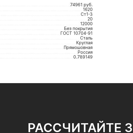
74961 руб.
1620
Ст1-3
20
12000
Без покрытия
ГОСТ 10704-91
Сталь
Круглая
Прямошовная
Россия
0.789149
РАССЧИТАЙТЕ 