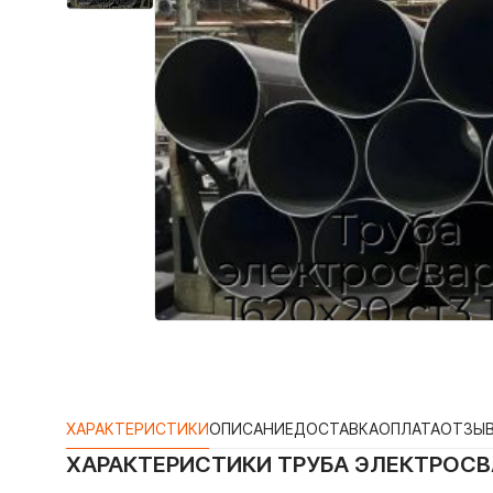
ХАРАКТЕРИСТИКИ
ОПИСАНИЕ
ДОСТАВКА
ОПЛАТА
ОТЗЫ
ХАРАКТЕРИСТИКИ
ТРУБА ЭЛЕКТРОСВА