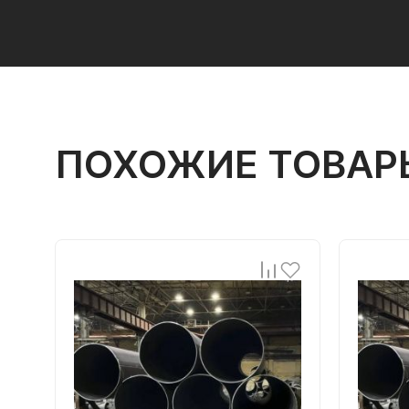
ПОХОЖИЕ ТОВАР