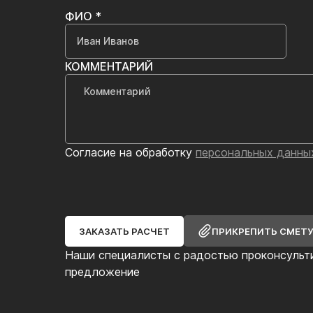
ФИО *
КОММЕНТАРИЙ
Согласие на обработку
персональных данны
ЗАКАЗАТЬ РАСЧЕТ
ПРИКРЕПИТЬ СМЕТ
Наши специалисты с радостью проконсульт
предложение