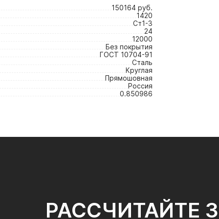
150164 руб.
1420
Ст1-3
24
12000
Без покрытия
ГОСТ 10704-91
Сталь
Круглая
Прямошовная
Россия
0.850986
РАССЧИТАЙТЕ 