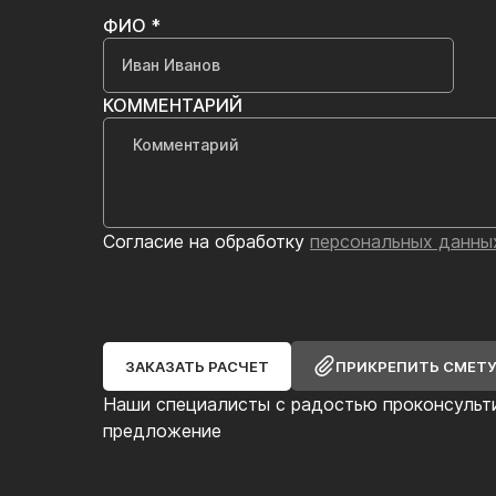
ФИО *
КОММЕНТАРИЙ
Согласие на обработку
персональных данны
ЗАКАЗАТЬ РАСЧЕТ
ПРИКРЕПИТЬ СМЕТ
Наши специалисты с радостью проконсульт
предложение