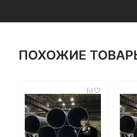
ПОХОЖИЕ ТОВАР