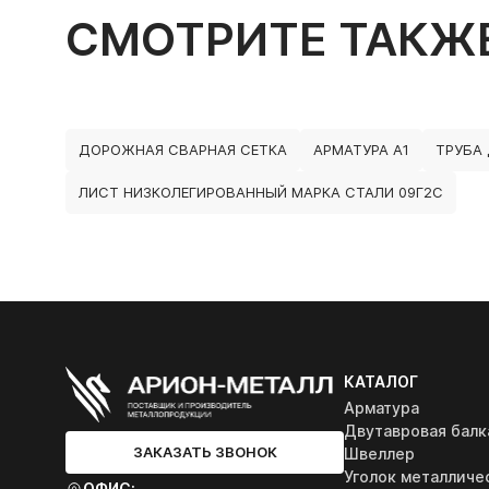
СМОТРИТЕ ТАКЖ
ДОРОЖНАЯ СВАРНАЯ СЕТКА
АРМАТУРА А1
ТРУБА
ЛИСТ НИЗКОЛЕГИРОВАННЫЙ МАРКА СТАЛИ 09Г2С
КАТАЛОГ
Арматура
Двутавровая балк
ЗАКАЗАТЬ ЗВОНОК
Швеллер
Уголок металличе
ОФИС: