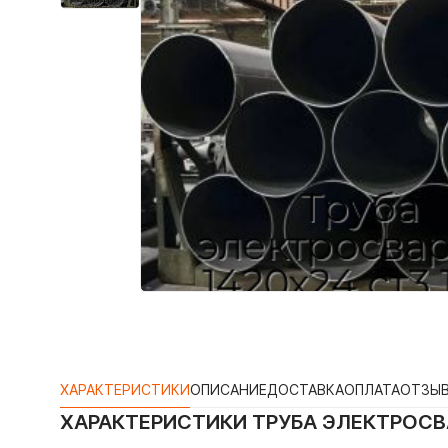
ХАРАКТЕРИСТИКИ
ОПИСАНИЕ
ДОСТАВКА
ОПЛАТА
ОТЗЫ
ХАРАКТЕРИСТИКИ
ТРУБА ЭЛЕКТРОСВА