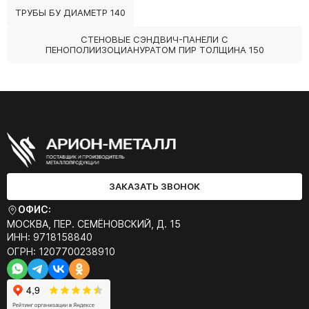
ТРУБЫ БУ ДИАМЕТР 140
СТЕНОВЫЕ СЭНДВИЧ-ПАНЕЛИ С
ПЕНОПОЛИИЗОЦИАНУРАТОМ ПИР ТОЛЩИНА 150
ЗАКАЗАТЬ ЗВОНОК
ОФИС:
МОСКВА, ПЕР. СЕМЁНОВСКИЙ, Д. 15
ИНН: 9718158840
ОГРН: 1207700238910