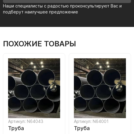
Наши специалисты с радостью проконсультируют Вас и
подберут наилучшее предложение
ПОХОЖИЕ ТОВАРЫ
Артикул: N64043
Артикул: N64001
Труба
Труба