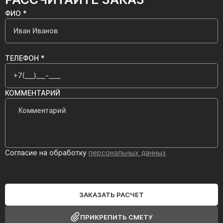
ФИО *
ТЕЛЕФОН *
КОММЕНТАРИЙ
Согласие на обработку
персональных данных
ЗАКАЗАТЬ РАСЧЕТ
ПРИКРЕПИТЬ СМЕТУ