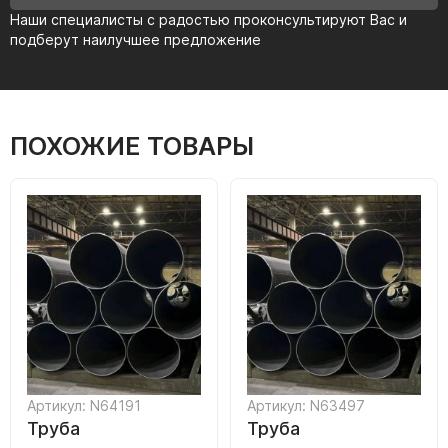
Наши специалисты с радостью проконсультируют Вас и
подберут наилучшее предложение
ПОХОЖИЕ ТОВАРЫ
Артикул: N64191
Артикул: N63497
Труба
Труба