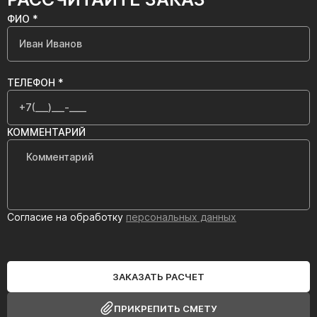
ФИО *
ТЕЛЕФОН *
КОММЕНТАРИЙ
Согласие на обработку
персональных данных
ЗАКАЗАТЬ РАСЧЕТ
ПРИКРЕПИТЬ СМЕТУ