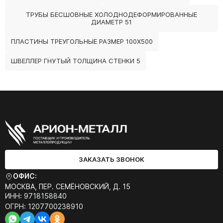
ТРУБЫ БЕСШОВНЫЕ ХОЛОДНОДЕФОРМИРОВАННЫЕ
ДИАМЕТР 51
ПЛАСТИНЫ ТРЕУГОЛЬНЫЕ РАЗМЕР 100Х500
ШВЕЛЛЕР ГНУТЫЙ ТОЛЩИНА СТЕНКИ 5
ЗАКАЗАТЬ ЗВОНОК
ОФИС:
МОСКВА, ПЕР. СЕМЁНОВСКИЙ, Д. 15
ИНН: 9718158840
ОГРН: 1207700238910