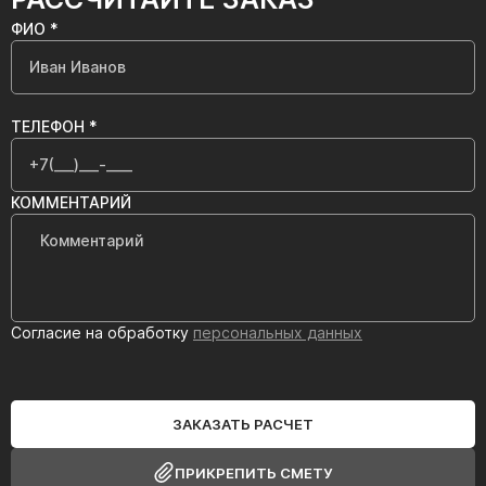
ФИО *
ТЕЛЕФОН *
КОММЕНТАРИЙ
Согласие на обработку
персональных данных
ЗАКАЗАТЬ РАСЧЕТ
ПРИКРЕПИТЬ СМЕТУ