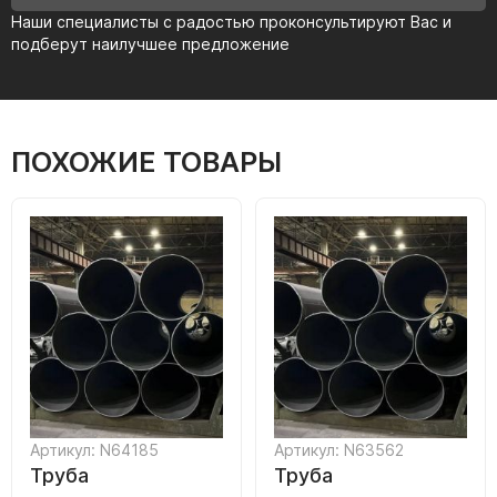
Наши специалисты с радостью проконсультируют Вас и
подберут наилучшее предложение
ПОХОЖИЕ ТОВАРЫ
Артикул: N64185
Артикул: N63562
Труба
Труба