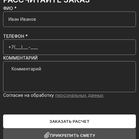
ФИО *
ТЕЛЕФОН *
КОММЕНТАРИЙ
Согласие на обработку
персональных данных
ЗАКАЗАТЬ РАСЧЕТ
ПРИКРЕПИТЬ СМЕТУ