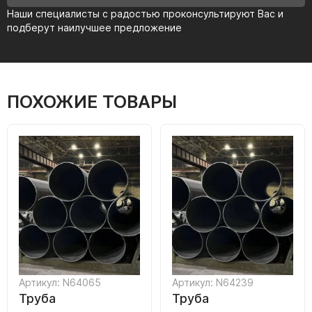
Наши специалисты с радостью проконсультируют Вас и
подберут наилучшее предложение
ПОХОЖИЕ ТОВАРЫ
Артикул: N64065
Артикул: N64239
Труба
Труба