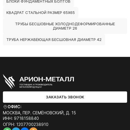
БЛОКИ ФУНДАМЕНТНЫХ БОЛТОВ
КВАДРАТ СТАЛЬНОЙ РАЗМЕР 65Х65
ТРУБЫ БЕСШОВНЫЕ ХОЛОДНОДЕФОРМИРОВАННЫЕ
ДИАМЕТР 26
ТРУБА НЕРЖАВЕЮЩАЯ БЕСШОВНАЯ ДИАМЕТР 42
ЗАКАЗАТЬ ЗВОНОК
ОФИС:
МОСКВА, ПЕР. СЕМЁНОВСКИЙ, Д. 15
ИНН: 9718158840
ОГРН: 1207700238910