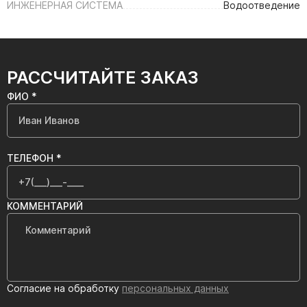
ИНЖЕНЕРНАЯ СИСТЕМА
Водоотведение
РАССЧИТАЙТЕ ЗАКАЗ
ФИО *
ТЕЛЕФОН *
КОММЕНТАРИЙ
Согласие на обработку
персональных данных