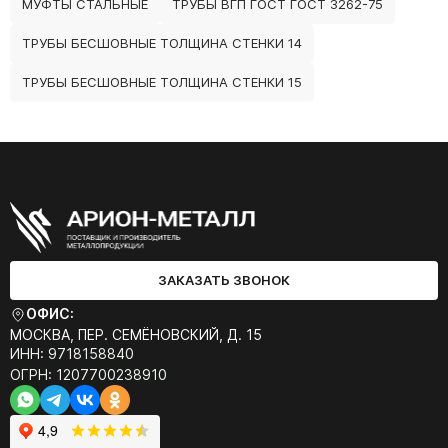
МУФТЫ СТАЛЬНЫЕ
ТРУБЫ ВГП ГОСТ ГОСТ 3262-75
ТРУБЫ БЕСШОВНЫЕ ТОЛЩИНА СТЕНКИ 14
ТРУБЫ БЕСШОВНЫЕ ТОЛЩИНА СТЕНКИ 15
ЗАКАЗАТЬ ЗВОНОК
ОФИС:
МОСКВА, ПЕР. СЕМЁНОВСКИЙ, Д. 15
ИНН: 9718158840
ОГРН: 1207700238910