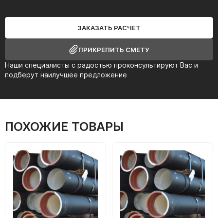
ЗАКАЗАТЬ РАСЧЕТ
ПРИКРЕПИТЬ СМЕТУ
Наши специалисты с радостью проконсультируют Вас и
подберут наилучшее предложение
ПОХОЖИЕ ТОВАРЫ