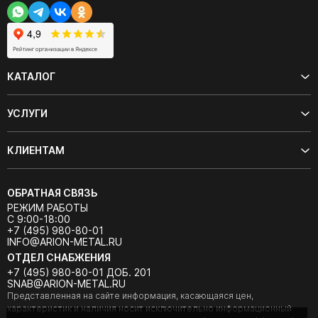
КАТАЛОГ
УСЛУГИ
КЛИЕНТАМ
ОБРАТНАЯ СВЯЗЬ
РЕЖИМ РАБОТЫ
С 9:00-18:00
+7 (495) 980-80-01
INFO@ARION-METAL.RU
ОТДЕЛ СНАБЖЕНИЯ
+7 (495) 980-80-01 ДОБ. 201
SNAB@ARION-METAL.RU
Представленная на сайте информация, касающаяся цен,
характеристик и наличия носит исключительно информационный