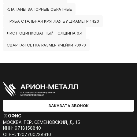
КЛАПАНЫ ЗАПОРНЫЕ ОБРАТНЫЕ
ТРУБА СТАЛЬНАЯ КРУГЛАЯ БУ ДИАМЕТР 1420
ЛИСТ ОЦИНКОВАННЫЙ ТОЛЩИНА 0.4
СВАРНАЯ СЕТКА РАЗМЕР ЯЧЕЙКИ 70Х70
ЗАКАЗАТЬ ЗВОНОК
ОФИС:
МОСКВА, ПЕР. СЕМЁНОВСКИЙ, Д. 15
ИНН: 9718158840
ОГРН: 1207700238910