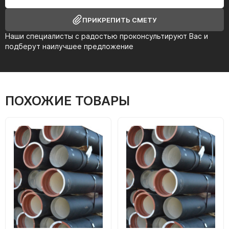
ПРИКРЕПИТЬ СМЕТУ
Наши специалисты с радостью проконсультируют Вас и
подберут наилучшее предложение
ПОХОЖИЕ ТОВАРЫ