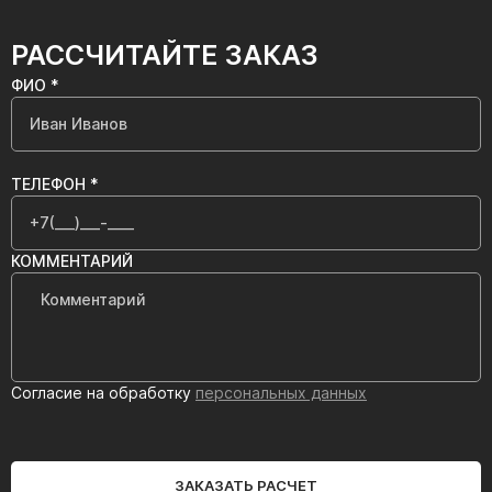
РАССЧИТАЙТЕ ЗАКАЗ
ФИО *
ТЕЛЕФОН *
КОММЕНТАРИЙ
Согласие на обработку
персональных данных
ЗАКАЗАТЬ РАСЧЕТ