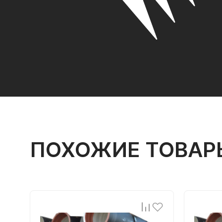
ПОХОЖИЕ ТОВАР