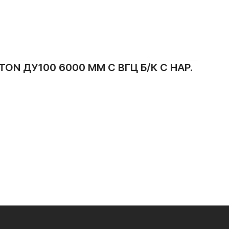
N ДУ100 6000 ММ С ВГЦ Б/К С НАР.