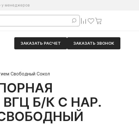
е у менеджеров
ЗАКАЗАТЬ РАСЧЕТ
ЗАКАЗАТЬ ЗВОНОК
ытием Свободный Сокол
АПОРНАЯ
ВГЦ Б/К С НАР.
 СВОБОДНЫЙ