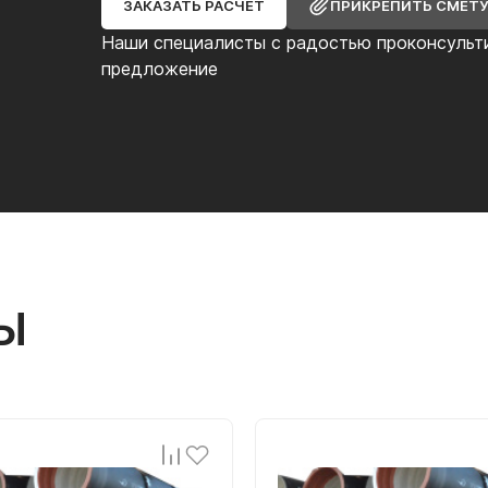
ЗАКАЗАТЬ РАСЧЕТ
ПРИКРЕПИТЬ СМЕТ
Наши специалисты с радостью проконсульт
предложение
Ы