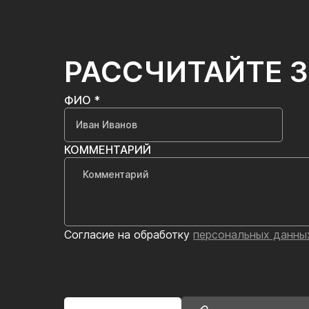
РАССЧИТАЙТЕ 
ФИО *
КОММЕНТАРИЙ
Согласие на обработку
персональных данны