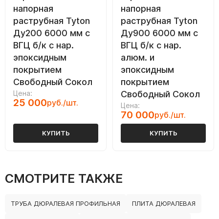
напорная
напорная
раструбная Tyton
раструбная Tyton
Ду200 6000 мм с
Ду900 6000 мм с
ВГЦ б/к с нар.
ВГЦ б/к с нар.
эпоксидным
алюм. и
покрытием
эпоксидным
Свободный Сокол
покрытием
Цена:
Свободный Сокол
25 000
руб./шт.
Цена:
70 000
руб./шт.
КУПИТЬ
КУПИТЬ
СМОТРИТЕ ТАКЖЕ
ТРУБА ДЮРАЛЕВАЯ ПРОФИЛЬНАЯ
ПЛИТА ДЮРАЛЕВАЯ