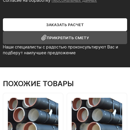
Согласие на обработку
персональных данных
ЗАКАЗАТЬ РАСЧЕТ
ПРИКРЕПИТЬ СМЕТУ
Наши специалисты с радостью проконсультируют Вас и
подберут наилучшее предложение
ПОХОЖИЕ ТОВАРЫ