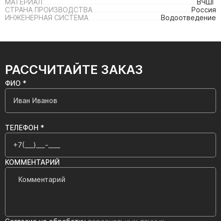
МАТЕРИАЛ
ВЧШГ
СТРАНА ПРОИЗВОДСТВА
Россия
ИНЖЕНЕРНАЯ СИСТЕМА
Водоотведение
РАССЧИТАЙТЕ ЗАКАЗ
ФИО *
ТЕЛЕФОН *
КОММЕНТАРИЙ