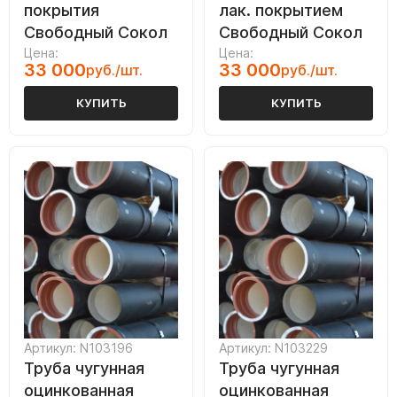
покрытия
лак. покрытием
Свободный Сокол
Свободный Сокол
Цена:
Цена:
33 000
33 000
руб./шт.
руб./шт.
КУПИТЬ
КУПИТЬ
Артикул: N103196
Артикул: N103229
Труба чугунная
Труба чугунная
оцинкованная
оцинкованная