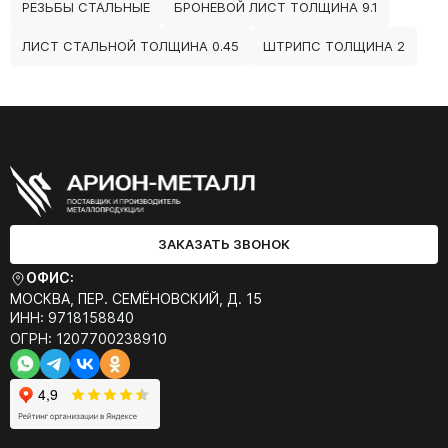
РЕЗЬБЫ СТАЛЬНЫЕ
БРОНЕВОЙ ЛИСТ ТОЛЩИНА 9.1
ЛИСТ СТАЛЬНОЙ ТОЛЩИНА 0.45
ШТРИПС ТОЛЩИНА 2
ЗАКАЗАТЬ ЗВОНОК
ОФИС:
МОСКВА, ПЕР. СЕМЁНОВСКИЙ, Д. 15
ИНН: 9718158840
ОГРН: 1207700238910