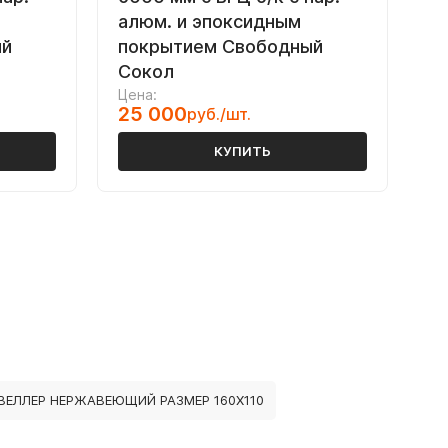
алюм. и эпоксидным
ый
покрытием Свободный
Сокол
Цена:
25 000
руб./шт.
КУПИТЬ
ВЕЛЛЕР НЕРЖАВЕЮЩИЙ РАЗМЕР 160Х110