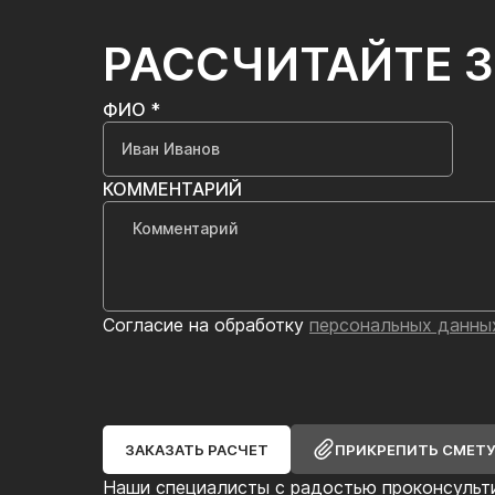
РАССЧИТАЙТЕ 
ФИО *
КОММЕНТАРИЙ
Согласие на обработку
персональных данны
ЗАКАЗАТЬ РАСЧЕТ
ПРИКРЕПИТЬ СМЕТ
Наши специалисты с радостью проконсульт