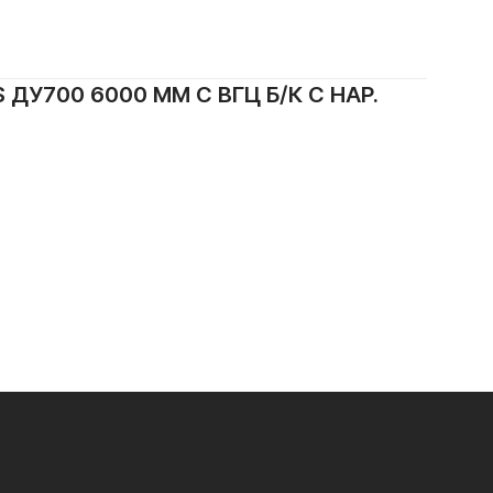
У700 6000 ММ С ВГЦ Б/К С НАР.