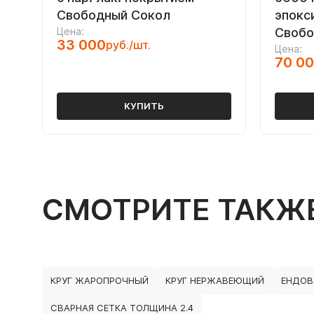
Свободный Сокол
эпокс
Цена:
Свобо
33 000
руб./шт.
Цена:
70 0
КУПИТЬ
СМОТРИТЕ ТАКЖ
КРУГ ЖАРОПРОЧНЫЙ
КРУГ НЕРЖАВЕЮЩИЙ
ЕНДОВ
СВАРНАЯ СЕТКА ТОЛЩИНА 2.4