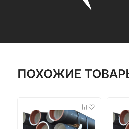
ПОХОЖИЕ ТОВАР