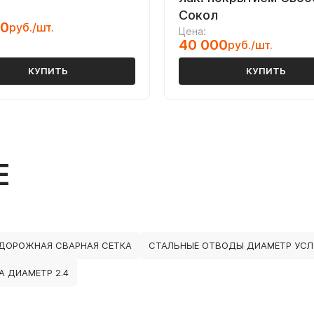
Сокол
00
руб./шт.
Цена:
40 000
руб./шт.
КУПИТЬ
КУПИТЬ
Е
ДОРОЖНАЯ СВАРНАЯ СЕТКА
СТАЛЬНЫЕ ОТВОДЫ ДИАМЕТР УСЛ
А ДИАМЕТР 2.4