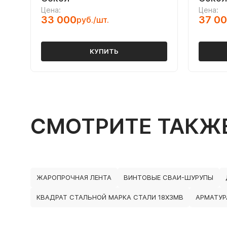
Цена:
Цена:
33 000
37 0
руб./шт.
КУПИТЬ
СМОТРИТЕ ТАКЖ
ЖАРОПРОЧНАЯ ЛЕНТА
ВИНТОВЫЕ СВАИ-ШУРУПЫ
КВАДРАТ СТАЛЬНОЙ МАРКА СТАЛИ 18Х3МВ
АРМАТУР