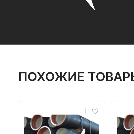
ПОХОЖИЕ ТОВАР