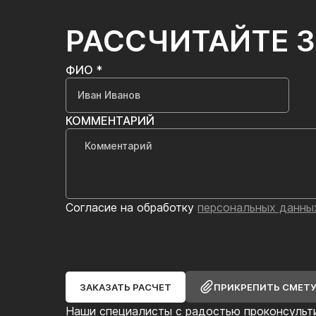
РАССЧИТАЙТЕ 
ФИО *
КОММЕНТАРИЙ
Согласие на обработку
персональных данны
ЗАКАЗАТЬ РАСЧЕТ
ПРИКРЕПИТЬ СМЕТ
Наши специалисты с радостью проконсульт