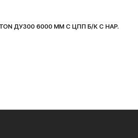
N ДУ300 6000 ММ С ЦПП Б/К С НАР.