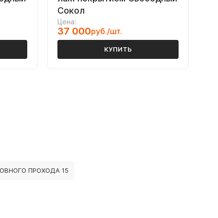
Сокол
Цена:
37 000
руб./шт.
КУПИТЬ
ОВНОГО ПРОХОДА 15