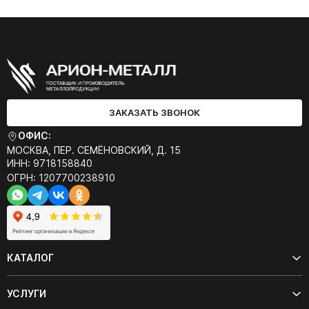
ЗАКАЗАТЬ ЗВОНОК
ОФИС:
МОСКВА, ПЕР. СЕМЁНОВСКИЙ, Д. 15
ИНН: 9718158840
ОГРН: 1207700238910
КАТАЛОГ
УСЛУГИ