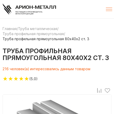
Главная
/
Труба металлическая
/
Труба профильная прямоугольная
/
Труба профильная прямоугольная 80х40х2 ст. 3
ТРУБА ПРОФИЛЬНАЯ
ПРЯМОУГОЛЬНАЯ 80Х40Х2 СТ. 3
216 человек(а) интересовались данным товаром
★
★
★
★
★
(5.0)