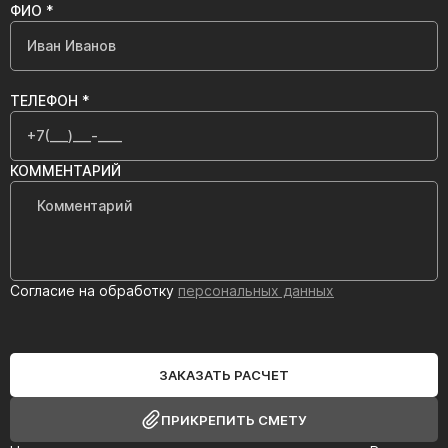
ФИО *
ТЕЛЕФОН *
КОММЕНТАРИЙ
Согласие на обработку
персональных данных
ЗАКАЗАТЬ РАСЧЕТ
ПРИКРЕПИТЬ СМЕТУ